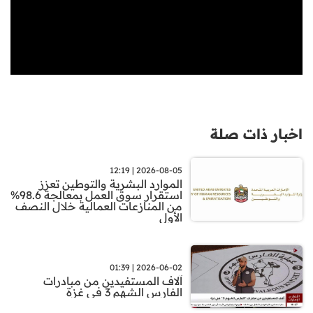
اخبار ذات صلة
2026-08-05 | 12:19
الموارد البشرية والتوطين تعزز
استقرار سوق العمل بمعالجة 98.6%
من المنازعات العمالية خلال النصف
الأول
2026-06-02 | 01:39
آلاف المستفيدين من مبادرات
الفارس الشـهم 3 في غزة