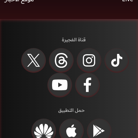
قناة الفجيرة
حمل التطبيق