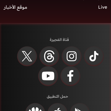
Live
موقع الأخبار
قناة الفجيرة
حمل التطبيق