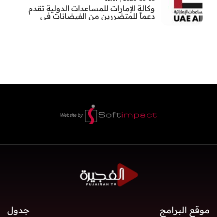
وكالة الإمارات للمساعدات الدولية تقدم
دعماً للمتضررين من الفيضانات في
بنغلاديش
موقع البرامج
جدول