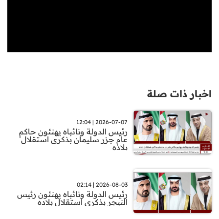
اخبار ذات صلة
2026-07-07 | 12:04
رئيس الدولة ونائباه يهنئون حاكم
عام جزر سليمان بذكرى استقلال
بلاده
2026-08-03 | 02:14
رئيس الدولة ونائباه يهنئون رئيس
النيجر بذكرى استقلال بلاده