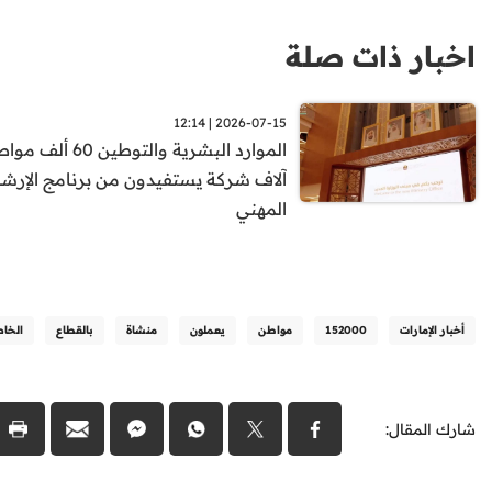
اخبار ذات صلة
2026-07-15 | 12:14
آلاف شركة يستفيدون من برنامج الإرشا
المهني
أخبار الإمارات
152000
مواطن
يعملون
منشاة
بالقطاع
الخا
شارك المقال: