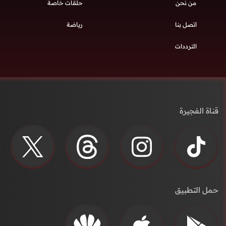
من نحن
حلقات خاصة
اتصل بنا
رياضة
الترددات
قناة الفجيرة
حمل التطبيق