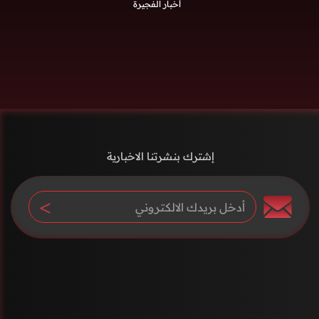
أخبار الفجيرة
إشترك بنشرتنا الاخبارية