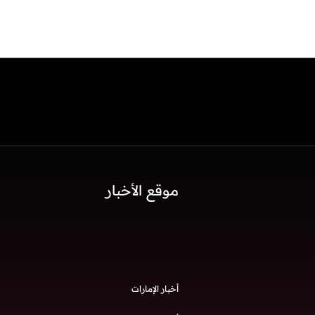
موقع الأخبار
أخبار الإمارات