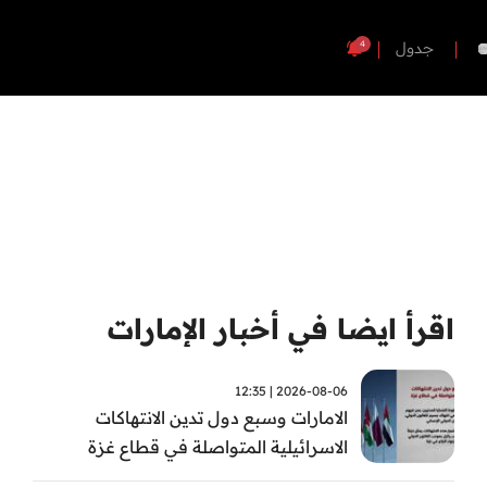
4
جدول
اقرأ ايضا في أخبار الإمارات
2026-08-06 | 12:35
الامارات وسبع دول تدين الانتهاكات
الاسرائيلية المتواصلة في قطاع غزة