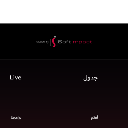
جدول
Live
أفلام
برامجنا