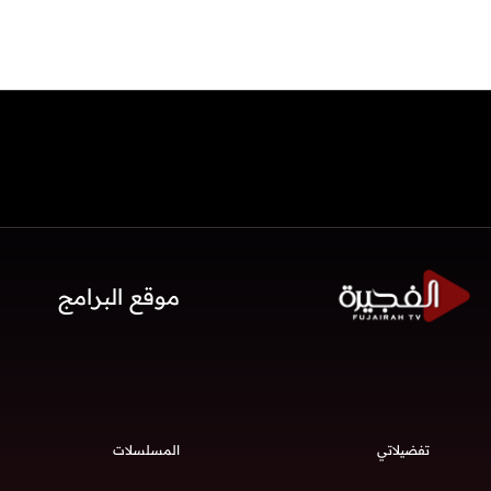
موقع البرامج
تفضيلاتي
المسلسلات