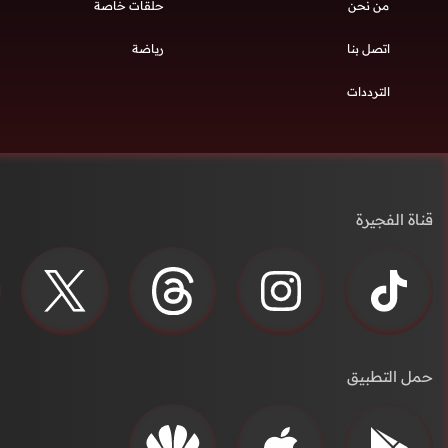
من نحن
حلقات خاصة
اتصل بنا
رياضة
الترددات
قناة الفجيرة
حمل التطبيق