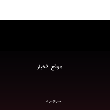
موقع الأخبار
أخبار الإمارات