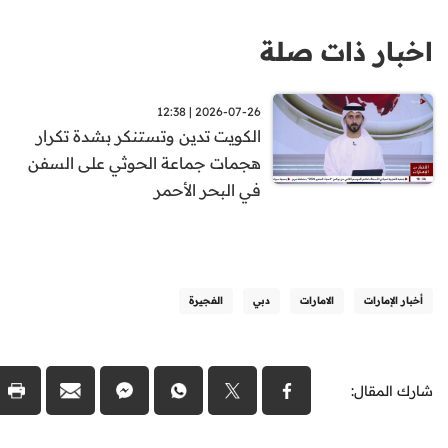
اخبار ذات صلة
2026-07-26 | 12:38
الكويت تدين وتستنكر بشدة تكرار
هجمات جماعة الحوثي على السفن
في البحر الأحمر
أخبار الإمارات
الامارات
دبي
الفجيرة
شارك المقال: