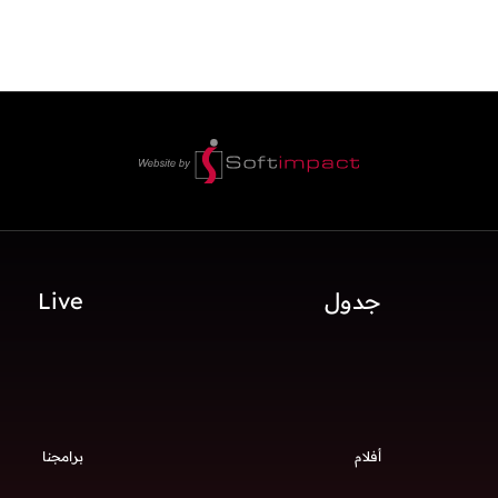
جدول
Live
أفلام
برامجنا