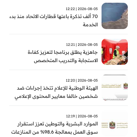
2026-08-05 | 12:22
70 ألف تذكرة باعتها قطارات الاتحاد منذ بدء
الخدمة
2026-08-05 | 12:21
جاهزية يطلق برنامجا لتعزيز كفاءة
الاستجابة والتدريب المتخصص
2026-08-05 | 12:20
الهيئة الوطنية للإعلام تتخذ إجراءات ضد
شخصين خالفا معايير المحتوى الإعلامي
2026-08-05 | 12:19
الموارد البشرية والتوطين تعزز استقرار
سوق العمل بمعالجة 98.6% من المنازعات