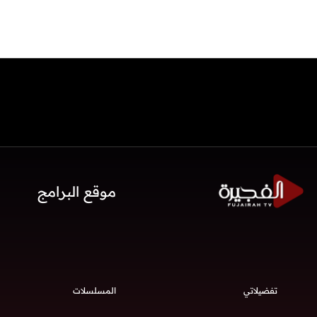
موقع البرامج
تفضيلاتي
المسلسلات