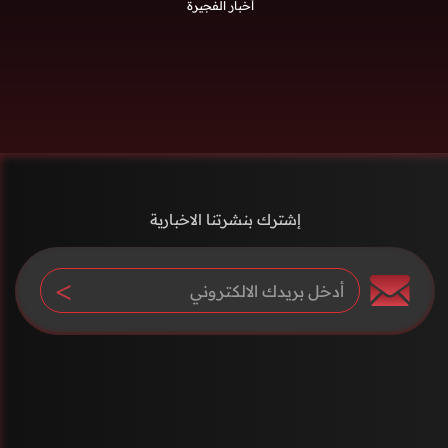
أخبار الفجيرة
إشترك بنشرتنا الاخبارية