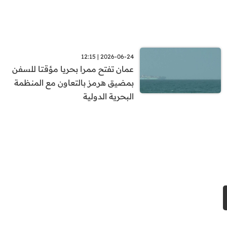
2026-06-24 | 12:15
عمان تفتح ممرا بحريا مؤقتا للسفن
بمضيق هرمز بالتعاون مع المنظمة
البحرية الدولية