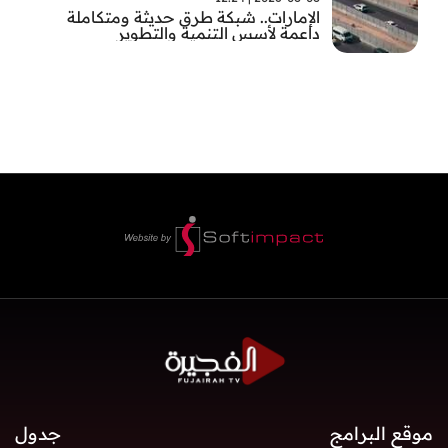
الإمارات.. شبكة طرق حديثة ومتكاملة
داعمة لأسس التنمية والتطوير
موقع البرامج
جدول