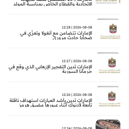
الاتحادية والقطاع الخاص بمناسبة المولد
النبوي
2026-08-08 | 12:28
الإمارات تتضامن مع أنغولا وتعزّي في
ضحايا حادث مروري
2026-08-08 | 12:27
الإمارات تُدين التفجير الإرهابي الذي وقع في
جرمانا السورية
2026-08-08 | 12:26
الإمارات تُدين بأشد العبارات استهداف ناقلة
تابعة لأدنوك أثناء عبورها مضيق هرمز
2026-08-08 | 12:24