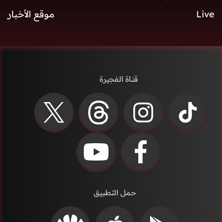
Live
موقع الأخبار
قناة الفجيرة
حمل التطبيق