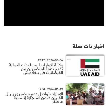
اخبار ذات صلة
2026-08-06 | 12:17
وكالة الإمارات للمساعدات الدولية
تقدم دعماً للمتضررين من
الفيضانات في بنغلاديش
2026-06-19 | 12:31
الإمارات تواصل دعم متضرري زلزال
الفلبين ضمن استجابة إنسانية
عاجلة