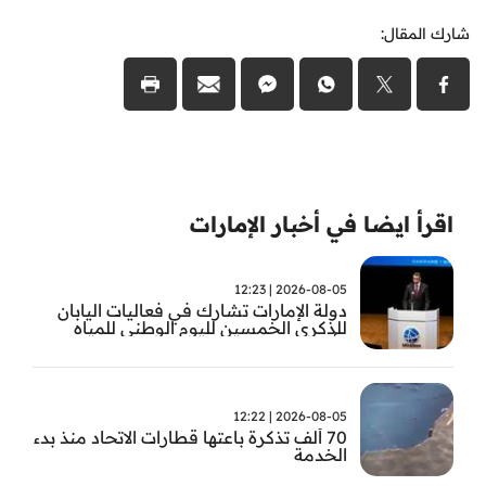
شارك المقال:
اقرأ ايضا في أخبار الإمارات
2026-08-05 | 12:23
دولة الإمارات تشارك في فعاليات اليابان
للذكرى الخمسين لليوم الوطني للمياه
وأسبوع المياه
2026-08-05 | 12:22
70 ألف تذكرة باعتها قطارات الاتحاد منذ بدء
الخدمة