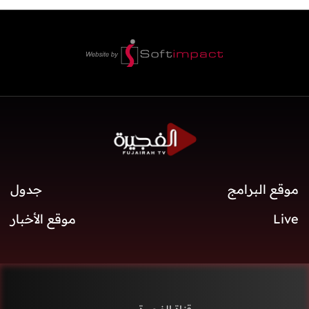
موقع البرامج
جدول
Live
موقع الأخبار