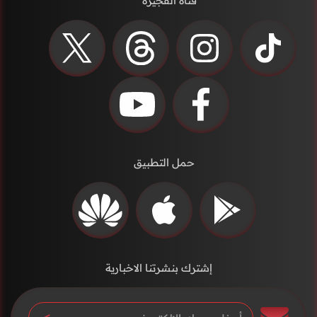
قناة الفجيرة
حمل التطبيق
إشترك بنشرتنا الاخبارية