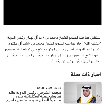
استقبل صاحب السمو الشيخ محمد بن زايد آل نهيان رئيس الدولة
"حفظه الله" أخاه صاحب السمو الشيخ محمد بن راشد آل مكتوم
نائب رئيس الدولة رئيس مجلس الوزراء حاكم دبي "رعاه الله" بحضور
سمو الشيخ منصور بن زايد آل نهيان نائب رئيس الدولة نائب رئيس
مجلس الوزراء رئيس ديوان الرئاسة.
اخبار ذات صلة
2026-05-15 | 12:08
محمد الشرقي: رئيس الدولة قائد
فذّ وشخصية استثنائية تقود
مسيرة الوطن نحو مستقبل طموح