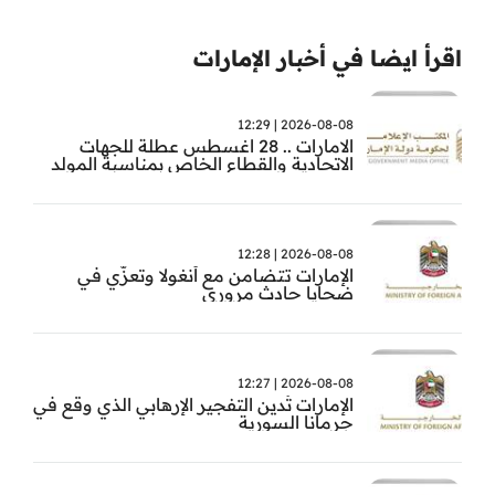
اقرأ ايضا في أخبار الإمارات
2026-08-08 | 12:29
الامارات .. 28 اغسطس عطلة للجهات
الاتحادية والقطاع الخاص بمناسبة المولد
النبوي
2026-08-08 | 12:28
الإمارات تتضامن مع أنغولا وتعزّي في
ضحايا حادث مروري
2026-08-08 | 12:27
الإمارات تُدين التفجير الإرهابي الذي وقع في
جرمانا السورية