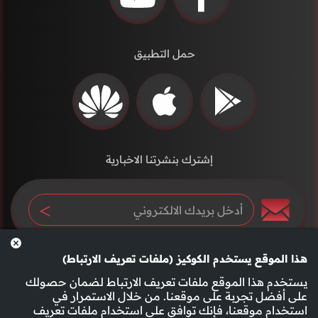
حمل التطبيق
إشترك بنشرتنا الاخبارية
هذا الموقع يستخدم الكوكيز (ملفات تعريف الارتباط)
يستخدم هذا الموقع ملفات تعريف الارتباط لضمان حصولك
على أفضل تجربة على موقعنا. من خلال الاستمرار في
استخدام موقعنا، فإنك توافق على استخدام ملفات تعريف