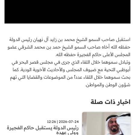
استقبل صاحب السمو الشيخ محمد بن زايد آل نهيان رئيس الدولة
حفظه الله أخاه صاحب السمو الشيخ حمد بن محمد الشرقي عضو
المجلس الأعلى حاكم الفجيرة حفظه الله.
وتبادل سموهما خلال اللقاء الذي جرى في مجلس قصر البحر في
أبوظبي التحية مع ضيوف المجلس والأحاديث الأخوية الودية. كما
بحث سموهما خلال اللقاء عدداً من الموضوعات والقضايا التي تهم
شؤون الوطن والمواطن.
اخبار ذات صلة
2026-07-24 | 12:26
رئيس الدولة يستقبل حاكم الفجيرة
وولي عهده