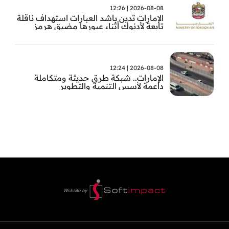
2026-08-08 | 12:26
الإمارات تُدين بأشد العبارات استهداف ناقلة
تابعة لأدنوك أثناء عبورها مضيق هرمز
2026-08-08 | 12:24
الإمارات.. شبكة طرق حديثة ومتكاملة
داعمة لأسس التنمية والتطوير