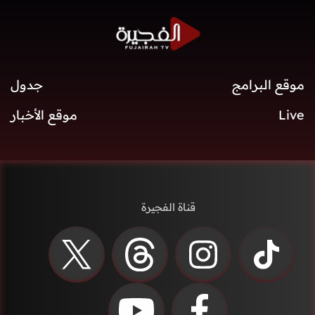
موقع البرامج
جدول
Live
موقع الأخبار
قناة الفجيرة