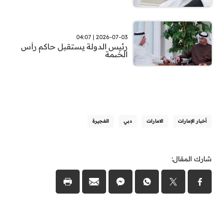
2026-07-03 | 04:07
رئيس الدولة يستقبل حاكم رأس
الخيمة
أخبار الإمارات
الامارات
دبي
الفجيرة
شارك المقال: