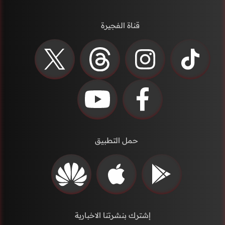
قناة الفجيرة
حمل التطبيق
إشترك بنشرتنا الاخبارية