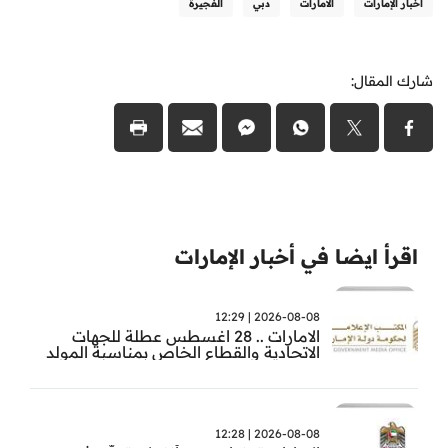
أخبار الإمارات
الامارات
دبي
الفجيرة
شارك المقال:
اقرأ ايضا في أخبار الإمارات
2026-08-08 | 12:29
الامارات .. 28 اغسطس عطلة للجهات
الاتحادية والقطاع الخاص بمناسبة المولد
النبوي
2026-08-08 | 12:28