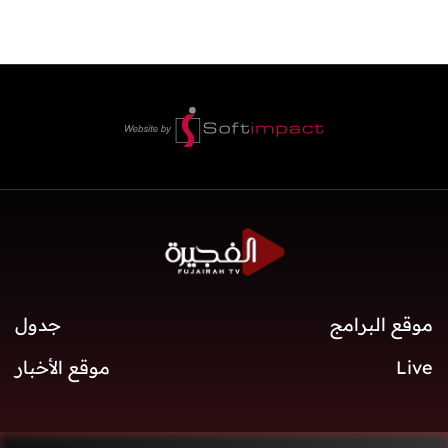
موقع البرامج
جدول
Live
موقع الأخبار