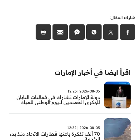
شارك المقال:
اقرأ ايضا في أخبار الإمارات
2026-08-05 | 12:23
دولة الإمارات تشارك في فعاليات اليابان
للذكرى الخمسين لليوم الوطني للمياه
وأسبوع المياه
2026-08-05 | 12:22
70 ألف تذكرة باعتها قطارات الاتحاد منذ بدء
الخدمة