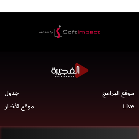
موقع البرامج
جدول
Live
موقع الأخبار