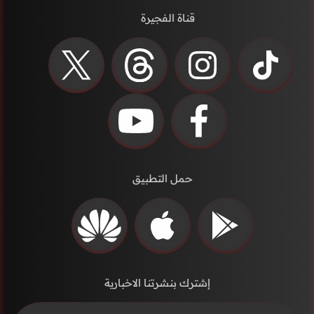
قناة الفجيرة
حمل التطبيق
إشترك بنشرتنا الاخبارية