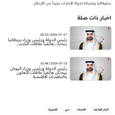
سلوفاكيا وتمنياته لدولة الإمارات مزيداً من الازدهار.
اخبار ذات صلة
2026-07-27 | 02:13
رئيس الدولة ورئيس وزراء بريطانيا
يبحثان هاتفياً علاقات البلدين
2026-07-13 | 01:48
رئيس الدولة ورئيس وزراء اليونان
يبحثان هاتفياً علاقات التعاون
والتطورات الإقليمية
أخبار الإمارات
الامارات
دبي
الفجيرة