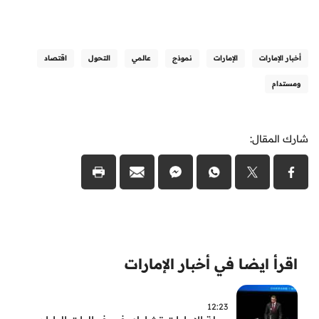
أخبار الإمارات
الإمارات
نموذج
عالمي
التحول
اقتصاد
ومستدام
شارك المقال:
اقرأ ايضا في أخبار الإمارات
12:23