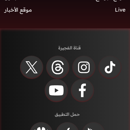
Live
موقع الأخبار
قناة الفجيرة
حمل التطبيق