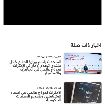
اخبار ذات صلة
2026-06-23 | 02:06
المتحدث باسم وزارة الدفاع خلال
منتدى الإعلام الإماراتي الإمارات
نموذج عالمي في الجاهزية
والاستقرار
2026-05-31 | 12:26
الامارات نموذج عالمي في اسعاد
المتعاملين وتسريع الخدمات
الحكومية