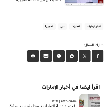
أخبار الإمارات
الامارات
دبي
الفجيرة
شارك المقال:
اقرأ ايضا في أخبار الإمارات
2026-08-04 | 12:37
اقتصاد دولة الامارات يسجل نموا بنسبة 3