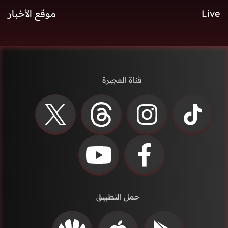
Live
موقع الأخبار
قناة الفجيرة
حمل التطبيق