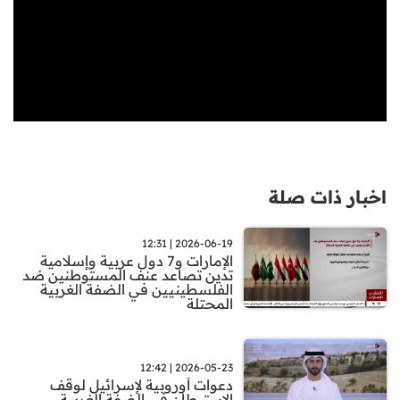
اخبار ذات صلة
2026-06-19 | 12:31
الإمارات و7 دول عربية وإسلامية
تدين تصاعد عنف المستوطنين ضد
الفلسطينيين في الضفة الغربية
المحتلة
2026-05-23 | 12:42
دعوات أوروبية لإسرائيل لوقف
الاستيطان في الضفة الغربية