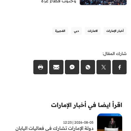
وجنوب قطاع غزة
أخبار الإمارات
الامارات
دبي
الفجيرة
شارك المقال:
اقرأ ايضا في أخبار الإمارات
2026-08-05 | 12:23
دولة الإمارات تشارك في فعاليات اليابان