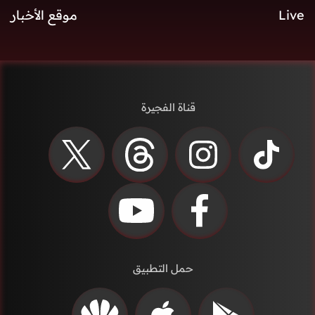
Live
موقع الأخبار
قناة الفجيرة
حمل التطبيق