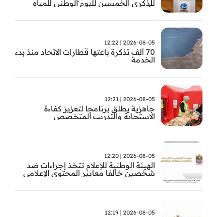
للذكرى الخمسين لليوم الوطني للمياه
وأسبوع المياه
2026-08-05 | 12:22
70 ألف تذكرة باعتها قطارات الاتحاد منذ بدء
الخدمة
2026-08-05 | 12:21
جاهزية يطلق برنامجا لتعزيز كفاءة
الاستجابة والتدريب المتخصص
2026-08-05 | 12:20
الهيئة الوطنية للإعلام تتخذ إجراءات ضد
شخصين خالفا معايير المحتوى الإعلامي
2026-08-05 | 12:19