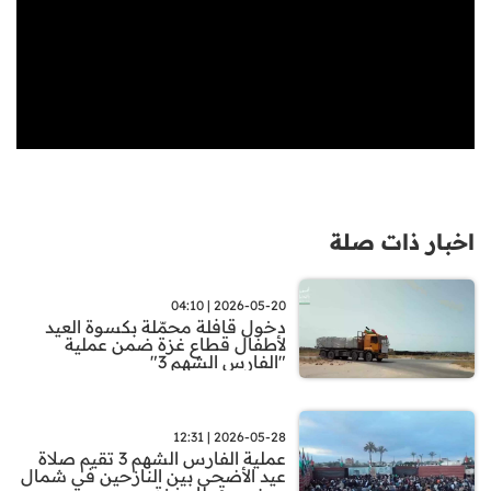
اخبار ذات صلة
2026-05-20 | 04:10
دخول قافلة محمّلة بكسوة العيد
لأطفال قطاع غزة ضمن عملية
"الفارس الشهم 3"
2026-05-28 | 12:31
عملية الفارس الشهم 3 تقيم صلاة
عيد الأضحى بين النازحين في شمال