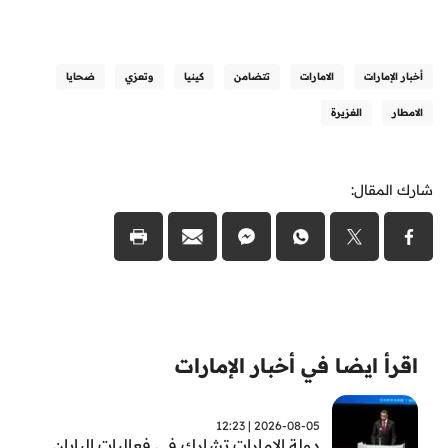
أخبار الإمارات
الامارات
تتضامن
كينيا
وتعزي
ضحايا
الامطار
الغزيرة
شارك المقال:
اقرأ ايضا في أخبار الإمارات
2026-08-05 | 12:23
دولة الإمارات تشارك في فعاليات اليابان