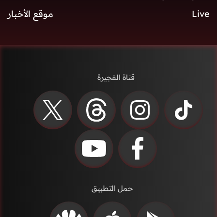
Live
موقع الأخبار
قناة الفجيرة
حمل التطبيق