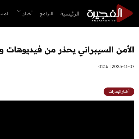
الرئيسية
البرامج
أخبار
المس
الأمن السيبراني يحذر من فيديوهات و
2025-11-07 | 01:16
أخبار الإمارات