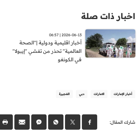
اخبار ذات صلة
2026-06-13 | 06:57
أخبار اقليمية ودولية |"الصحة
العالمية" تحذر من تفشي "إيبولا"
في الكونغو
أخبار الإمارات
الامارات
دبي
الفجيرة
شارك المقال: