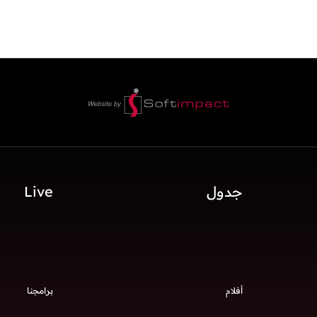
جدول
Live
أفلام
برامجنا