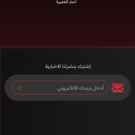
أخبار الفجيرة
إشترك بنشرتنا الاخبارية