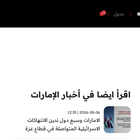
4
جدول
اقرأ ايضا في أخبار الإمارات
2026-08-06 | 12:35
الامارات وسبع دول تدين الانتهاكات
الاسرائيلية المتواصلة في قطاع غزة