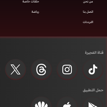
من نحن
حلقات خاصة
اتصل بنا
رياضة
الترددات
قناة الفجيرة
حمل التطبيق