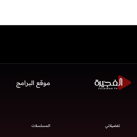
موقع البرامج
تفضيلاتي
المسلسلات