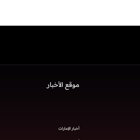
موقع الأخبار
أخبار الإمارات