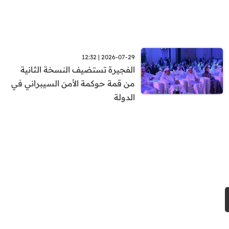
2026-07-29 | 12:32
الفجيرة تستضيف النسخة الثانية
من قمة حوكمة الأمن السيبراني في
الدولة