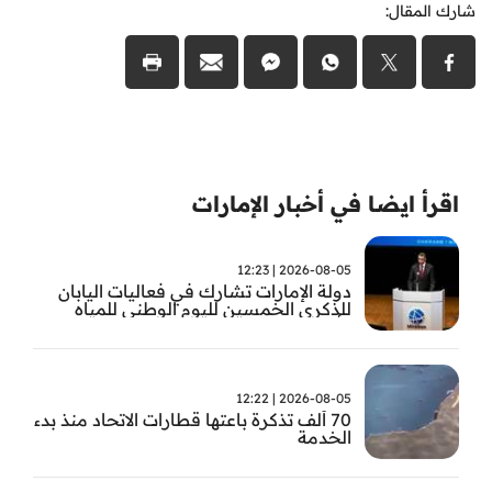
شارك المقال:
اقرأ ايضا في أخبار الإمارات
2026-08-05 | 12:23
دولة الإمارات تشارك في فعاليات اليابان
للذكرى الخمسين لليوم الوطني للمياه
وأسبوع المياه
2026-08-05 | 12:22
70 ألف تذكرة باعتها قطارات الاتحاد منذ بدء
الخدمة