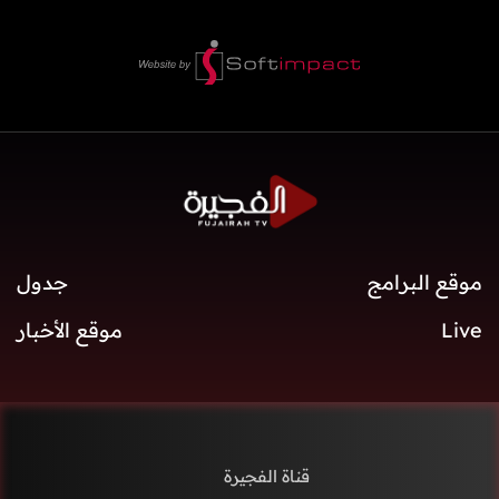
موقع البرامج
جدول
Live
موقع الأخبار
قناة الفجيرة