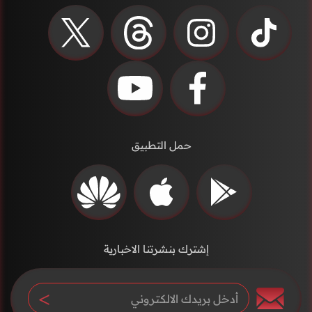
حمل التطبيق
إشترك بنشرتنا الاخبارية