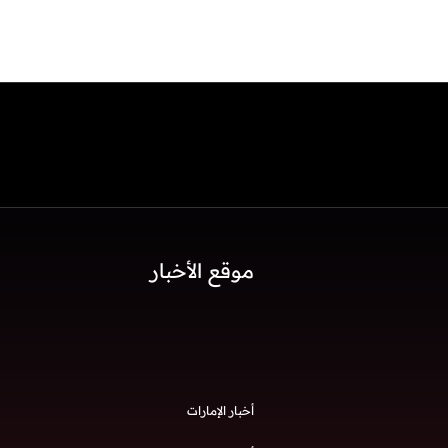
موقع الأخبار
أخبار الإمارات