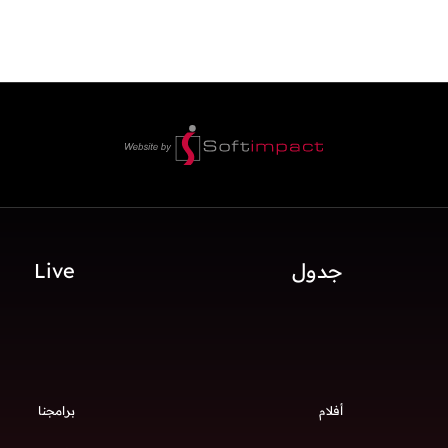
جدول
Live
أفلام
برامجنا