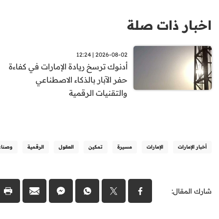
اخبار ذات صلة
2026-08-02 | 12:24
أدنوك ترسخ ريادة الإمارات في كفاءة
حفر الآبار بالذكاء الاصطناعي
والتقنيات الرقمية
أخبار الإمارات
الإمارات
مسيرة
تمكين
العقول
الرقمية
وصناع
شارك المقال: