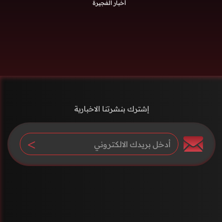
أخبار الفجيرة
إشترك بنشرتنا الاخبارية