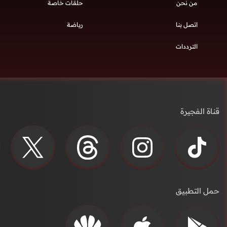
من نحن
حلقات خاصة
اتصل بنا
رياضة
الترددات
قناة الفجيرة
حمل التطبيق