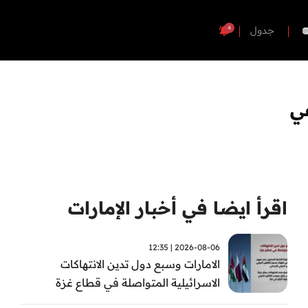
4
جدول
عي
اقرأ ايضا في أخبار الإمارات
2026-08-06 | 12:35
الامارات وسبع دول تدين الانتهاكات
الاسرائيلية المتواصلة في قطاع غزة