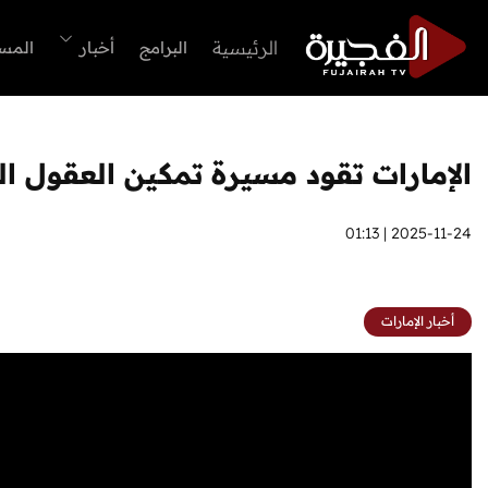
الرئيسية
البرامج
أخبار
المس
الإمارات تقود مسيرة تمكين العقول ا
2025-11-24 | 01:13
أخبار الإمارات