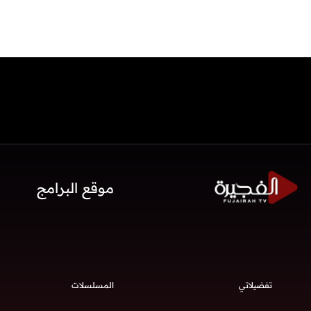
موقع البرامج
تفضيلاتي
المسلسلات