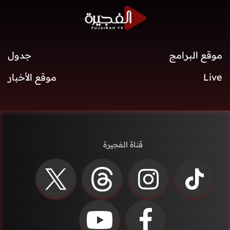
موقع البرامج
جدول
Live
موقع الأخبار
قناة الفجيرة