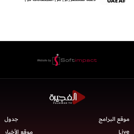
بنغلاديش
موقع البرامج
جدول
Live
موقع الأخبار