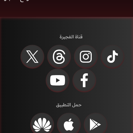
قناة الفجيرة
حمل التطبيق