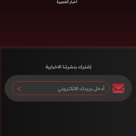
أخبار الفجيرة
إشترك بنشرتنا الاخبارية