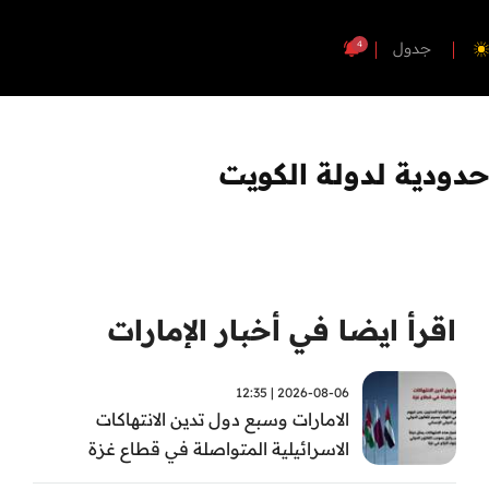
4
جدول
حدودية لدولة الكويت
اقرأ ايضا في أخبار الإمارات
2026-08-06 | 12:35
الامارات وسبع دول تدين الانتهاكات
الاسرائيلية المتواصلة في قطاع غزة