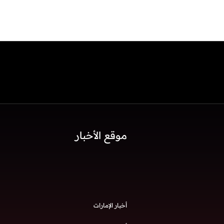
موقع الأخبار
أخبار الإمارات