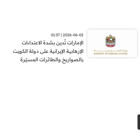
2026-06-02 | 01:37
الإمارات تُدين بشدة الاعتداءات
الإرهابية الإيرانية على دولة الكويت
بالصواريخ والطائرات المسيّرة