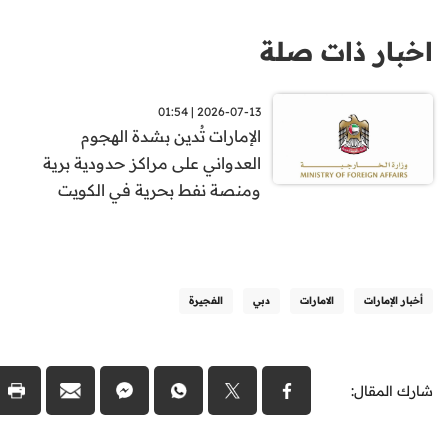
اخبار ذات صلة
2026-07-13 | 01:54
الإمارات تُدين بشدة الهجوم
العدواني على مراكز حدودية برية
ومنصة نفط بحرية في الكويت
أخبار الإمارات
الامارات
دبي
الفجيرة
شارك المقال: