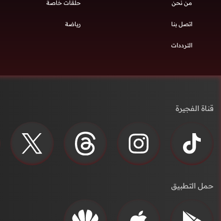
من نحن
حلقات خاصة
اتصل بنا
رياضة
الترددات
قناة الفجيرة
حمل التطبيق