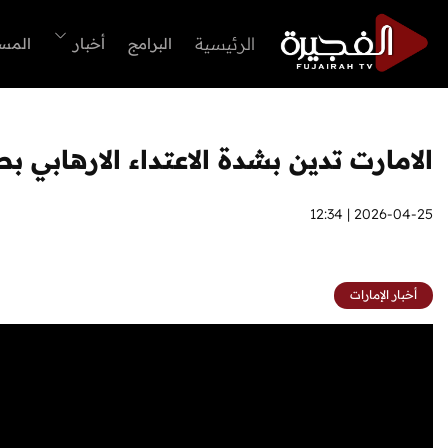
الرئيسية
البرامج
أخبار
المس
الامارت تدين بشدة الاعتداء الارهابي
2026-04-25 | 12:34
أخبار الإمارات