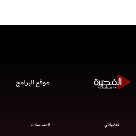
موقع البرامج
تفضيلاتي
المسلسلات