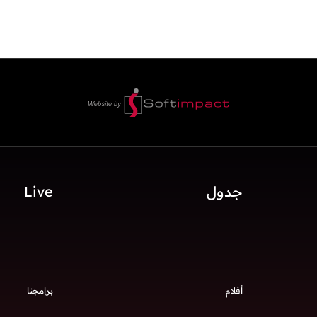
جدول
Live
أفلام
برامجنا