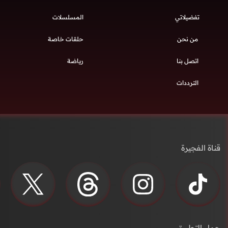
تفضيلاتي
المسلسلات
من نحن
حلقات خاصة
اتصل بنا
رياضة
الترددات
قناة الفجيرة
حمل التطبيق