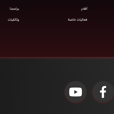
أفلام
برامجنا
فعاليات خاصة
وثائقيات