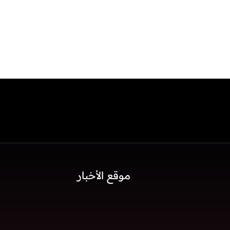
موقع الأخبار