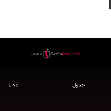
جدول
Live