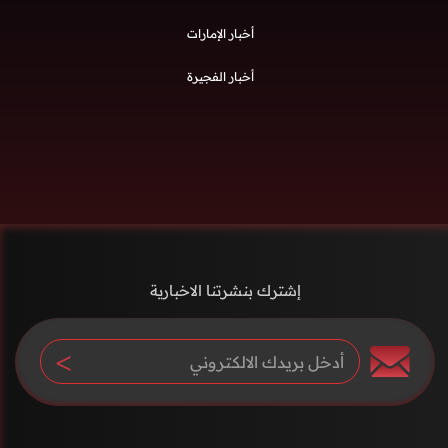
أخبار الإمارات
أخبار الفجيرة
إشترك بنشرتنا الاخبارية