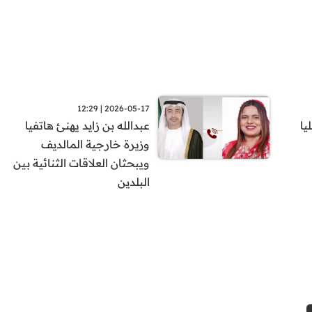
2026-05-17 | 12:29
يا
عبدالله بن زايد يهنئ هاتفيا
وزيرة خارجية المالديف
ويبحثان العلاقات الثنائية بين
البلدين