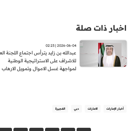
اخبار ذات صلة
2026-06-04 | 02:23
عبدالله بن زايد يترأس اجتماع اللجنة العل
للاشراف على الاستراتيجية الوطنية
لمواجهة غسل الاموال وتمويل الارهاب
أخبار الإمارات
الامارات
دبي
الفجيرة