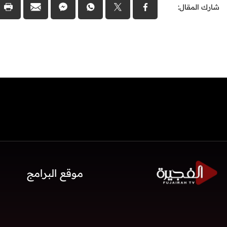
شارك المقال:
موقع البرامج