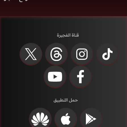
قناة الفجيرة
حمل التطبيق