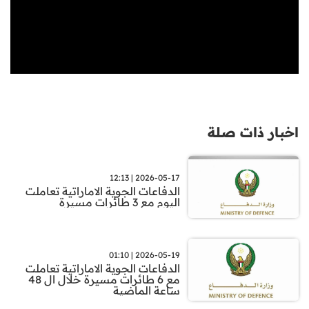
اخبار ذات صلة
2026-05-17 | 12:13
الدفاعات الجوية الاماراتية تعاملت
اليوم مع 3 طائرات مسيرة
2026-05-19 | 01:10
الدفاعات الجوية الاماراتية تعاملت
مع 6 طائرات مسيرة خلال ال 48
ساعة الماضية