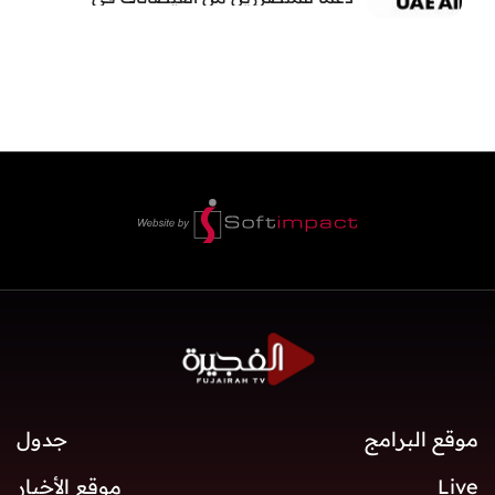
بنغلاديش
موقع البرامج
جدول
Live
موقع الأخبار