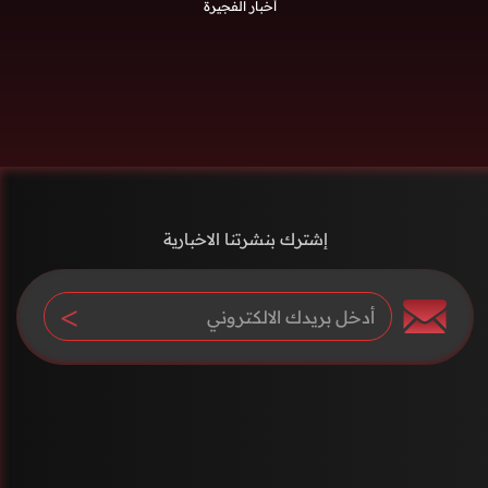
أخبار الفجيرة
إشترك بنشرتنا الاخبارية