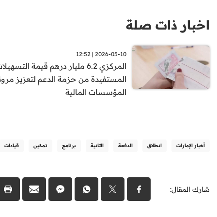
اخبار ذات صلة
2026-05-10 | 12:52
المركزي 6.2 مليار درهم قيمة التسهيلا
المستفيدة من حزمة الدعم لتعزيز مرون
المؤسسات المالية
أخبار الإمارات
انطلاق
الدفعة
الثانية
برنامج
تمكين
قيادات
شارك المقال: