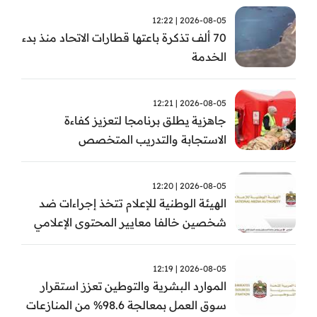
2026-08-05 | 12:22
70 ألف تذكرة باعتها قطارات الاتحاد منذ بدء
الخدمة
2026-08-05 | 12:21
جاهزية يطلق برنامجا لتعزيز كفاءة
الاستجابة والتدريب المتخصص
2026-08-05 | 12:20
الهيئة الوطنية للإعلام تتخذ إجراءات ضد
شخصين خالفا معايير المحتوى الإعلامي
2026-08-05 | 12:19
الموارد البشرية والتوطين تعزز استقرار
سوق العمل بمعالجة 98.6% من المنازعات