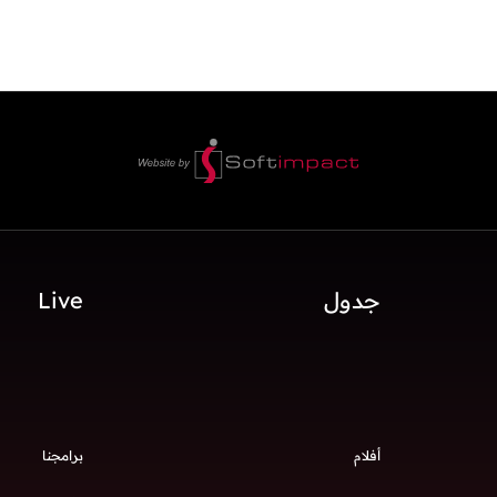
جدول
Live
أفلام
برامجنا