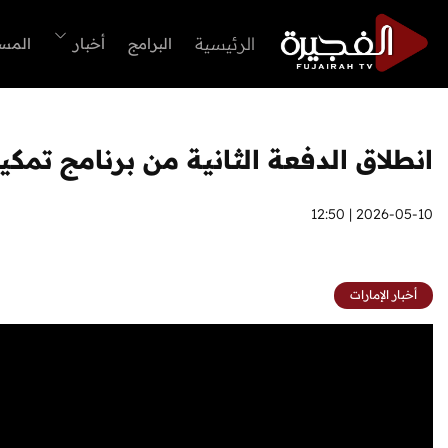
الرئيسية
البرامج
أخبار
المس
انطلاق الدفعة الثانية من برنامج تمك
2026-05-10 | 12:50
أخبار الإمارات