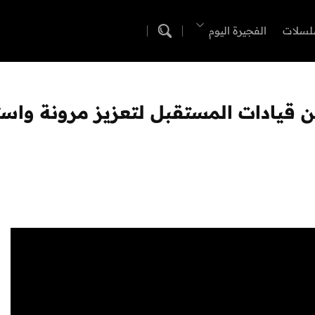
لسلات
الفجيرة اليوم
ين قيادات المستقبل لتعزيز مرونة واس