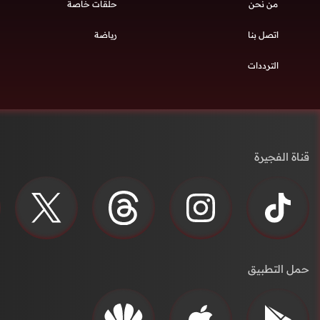
من نحن
حلقات خاصة
اتصل بنا
رياضة
الترددات
قناة الفجيرة
حمل التطبيق