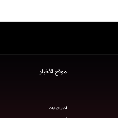
موقع الأخبار
أخبار الإمارات