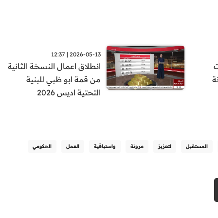
2026-05-13 | 12:37
ت
انطلاق اعمال النسخة الثانية
ة
من قمة ابو ظبي للبنية
التحتية اديس 2026
المستقبل
لتعزيز
مرونة
واستباقية
العمل
الحكومي