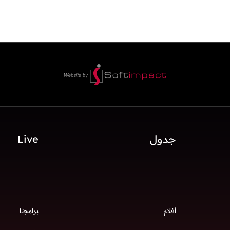
جدول
Live
أفلام
برامجنا