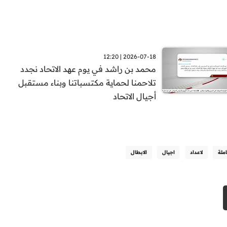
2026-07-18 | 12:20
محمد بن راشد في يوم عهد الاتحاد نجدد
تلاحمنا لحماية مكتسباتنا وبناء مستقبل
أجيال الاتحاد
ملة
لاعداد
اجيال
الابطال