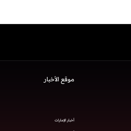
موقع الأخبار
أخبار الإمارات