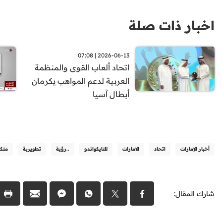
اخبار ذات صلة
2026-06-13 | 07:08
اتحاد ألعاب القوى والمنظمة
العربية لدعم المواهب يكرمان
أبطال آسيا
أخبار الإمارات
اتحاد
الامارات
للتايكواندو
..رؤية
تطويرية
متكا
شارك المقال: