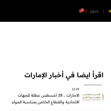
4
جدول
اقرأ ايضا في أخبار الإمارات
12:29
الامارات .. 28 اغسطس عطلة للجهات
الاتحادية والقطاع الخاص بمناسبة المولد
النبوي