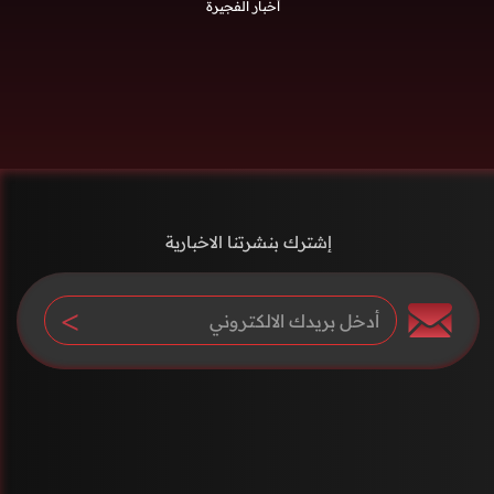
أخبار الفجيرة
إشترك بنشرتنا الاخبارية