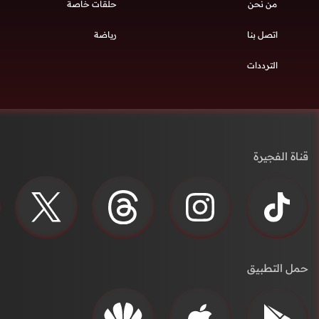
من نحن
حلقات خاصة
اتصل بنا
رياضة
الترددات
قناة الفجيرة
حمل التطبيق