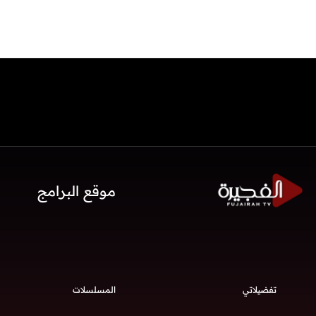
موقع البرامج
تفضيلاتي
المسلسلات