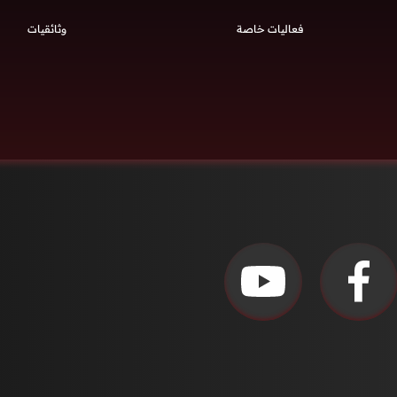
فعاليات خاصة
وثائقيات