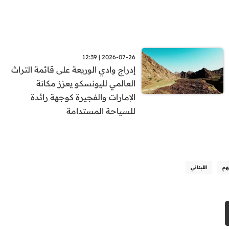
2026-07-26 | 12:39
إدراج وادي الوريعة على قائمة التراث
العالمي لليونسكو يعزز مكانة
الإمارات والفجيرة كوجهة رائدة
للسياحة المستدامة
هم
اللبناني