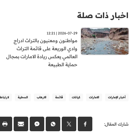
اخبار ذات صلة
2026-07-29 | 12:21
مواطنون ومعنيون بالتراث ادراج
وادي الوريعة على قائمة التراث
العالمي يعكس ريادة الامارات بمجال
حماية الطبيعة
أخبار الإمارات
الامارات
كيانات
قائمة
الارهاب
المحلية
لارتباط
شارك المقال: