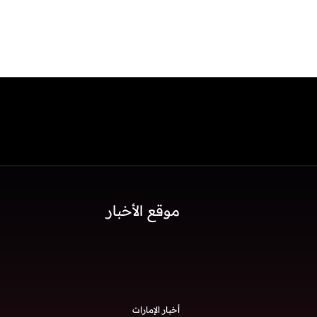
موقع الأخبار
أخبار الإمارات