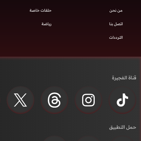
من نحن
حلقات خاصة
اتصل بنا
رياضة
الترددات
قناة الفجيرة
حمل التطبيق