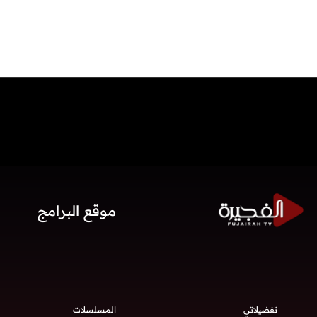
موقع البرامج
تفضيلاتي
المسلسلات