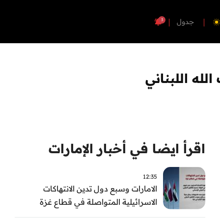
3
جدول
اقرأ ايضا في أخبار الإمارات
12:35
الامارات وسبع دول تدين الانتهاكات
الاسرائيلية المتواصلة في قطاع غزة