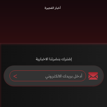
أخبار الفجيرة
إشترك بنشرتنا الاخبارية