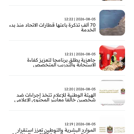
2026-08-05 | 12:22
70 ألف تذكرة باعتها قطارات الاتحاد منذ بدء
الخدمة
2026-08-05 | 12:21
جاهزية يطلق برنامجا لتعزيز كفاءة
الاستجابة والتدريب المتخصص
2026-08-05 | 12:20
الهيئة الوطنية للإعلام تتخذ إجراءات ضد
شخصين خالفا معايير المحتوى الإعلامي
2026-08-05 | 12:19
الموارد البشرية والتوطين تعزز استقرار