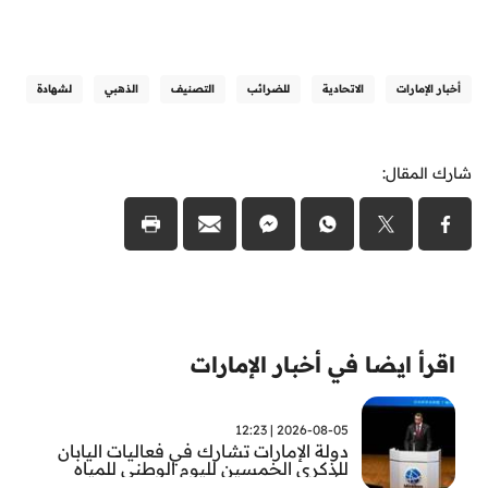
أخبار الإمارات
الاتحادية
للضرائب
التصنيف
الذهبي
لشهادة
شارك المقال:
اقرأ ايضا في أخبار الإمارات
2026-08-05 | 12:23
دولة الإمارات تشارك في فعاليات اليابان
للذكرى الخمسين لليوم الوطني للمياه
وأسبوع المياه