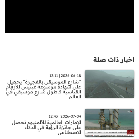
اخبار ذات صلة
2026-06-18 | 12:11
"شارع الموسيقى بالفجيرة" يحصل
على شهادة موسوعة غينيس للأرقام
القياسية كأطول شارع موسيقي في
العالم
2026-07-04 | 12:43
الإمارات العالمية للألمنيوم تحصل
على جائزة الرؤية في الذكاء
الاصطناعي