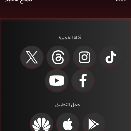
قناة الفجيرة
حمل التطبيق