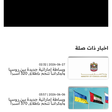
اخبار ذات صلة
2026-06-27 | 02:32
وساطة إماراتية جديدة بين روسيا
وأوكرانيا تنجح بإطلاق 320 أسيراً
2026-06-06 | 03:57
وساطة إماراتية جديدة بين روسيا
وأوكرانيا تنجح بإطلاق 370 أسيراً