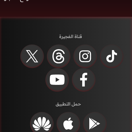
قناة الفجيرة
حمل التطبيق