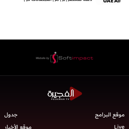
بنغلاديش
موقع البرامج
جدول
Live
موقع الأخبار