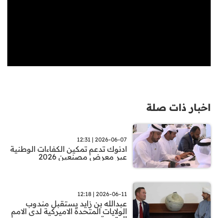
اخبار ذات صلة
2026-06-07 | 12:31
ادنوك تدعم تمكين الكفاءات الوطنية
عبر معرض مصنعين 2026
2026-06-11 | 12:18
عبدالله بن زايد يستقبل مندوب
الولايات المتحدة الاميركية لدى الامم