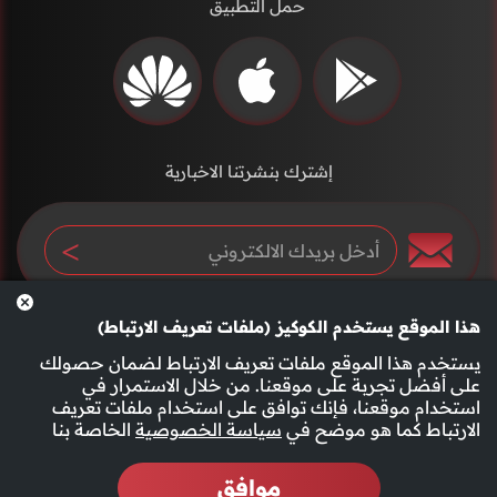
حمل التطبيق
إشترك بنشرتنا الاخبارية
هذا الموقع يستخدم الكوكيز (ملفات تعريف الارتباط)
يستخدم هذا الموقع ملفات تعريف الارتباط لضمان حصولك
على أفضل تجربة على موقعنا. من خلال الاستمرار في
استخدام موقعنا، فإنك توافق على استخدام ملفات تعريف
سياسة الخصوصية
الأحكام والشروط
الارتباط كما هو موضح في
سياسة الخصوصية
الخاصة بنا
موافق