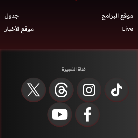
موقع البرامج
جدول
Live
موقع الأخبار
قناة الفجيرة