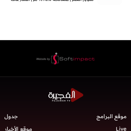
العمالية خلال النصف الأول
موقع البرامج
جدول
Live
موقع الأخبار