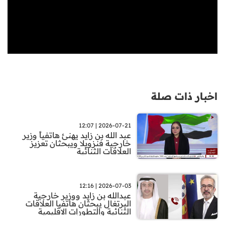
اخبار ذات صلة
2026-07-21 | 12:07
عبد الله بن زايد يهنئ هاتفياً وزير
خارجية فنزويلا ويبحثان تعزيز
العلاقات الثنائية
2026-07-03 | 12:16
عبدالله بن زايد ووزير خارجية
البرتغال يبحثان هاتفيا العلاقات
الثنائية والتطورات الاقليمية