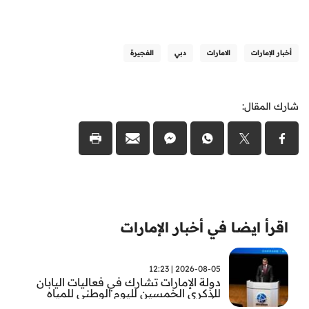
أخبار الإمارات
الامارات
دبي
الفجيرة
شارك المقال:
اقرأ ايضا في أخبار الإمارات
2026-08-05 | 12:23
دولة الإمارات تشارك في فعاليات اليابان
للذكرى الخمسين لليوم الوطني للمياه
وأسبوع المياه