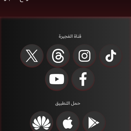
قناة الفجيرة
حمل التطبيق