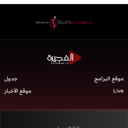
موقع البرامج
جدول
Live
موقع الأخبار