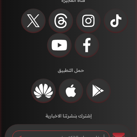
قناة الفجيرة
حمل التطبيق
إشترك بنشرتنا الاخبارية