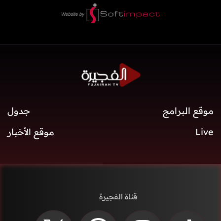
موقع البرامج
جدول
Live
موقع الأخبار
قناة الفجيرة