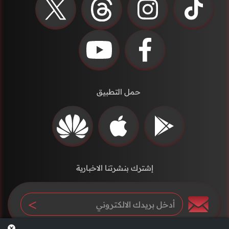
حمل التطبيق
إشترك بنشرتنا الاخبارية