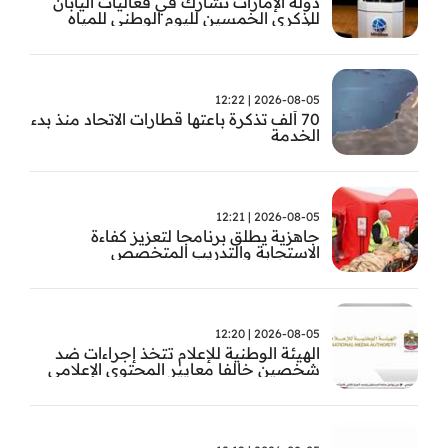
دولة الإمارات تشارك في فعاليات اليابان
للذكرى الخمسين لليوم الوطني للمياه
وأسبوع المياه
2026-08-05 | 12:22
70 ألف تذكرة باعتها قطارات الاتحاد منذ بدء
الخدمة
2026-08-05 | 12:21
جاهزية يطلق برنامجا لتعزيز كفاءة
الاستجابة والتدريب المتخصص
2026-08-05 | 12:20
الهيئة الوطنية للإعلام تتخذ إجراءات ضد
شخصين خالفا معايير المحتوى الإعلامي