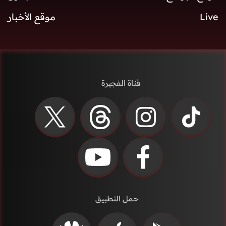
Live
موقع الأخبار
قناة الفجيرة
حمل التطبيق