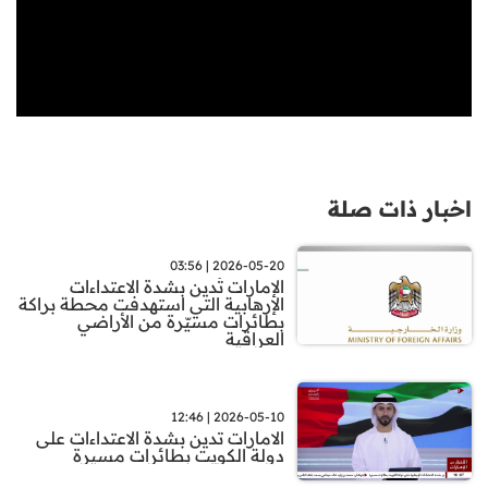
اخبار ذات صلة
2026-05-20 | 03:56
الإمارات تُدين بشدة الاعتداءات
الإرهابية التي استهدفت محطة براكة
بطائرات مسيّرة من الأراضي
العراقية
2026-05-10 | 12:46
الامارات تدين بشدة الاعتداءات على
دولة الكويت بطائرات مسيرة