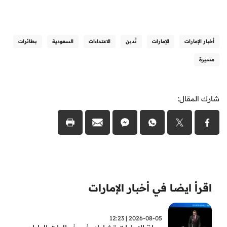
أخبار الإمارات
الإمارات
تُدين
الاعتداءات
السعودية
بطائرات
مسيرة
شارك المقال:
اقرأ ايضا في أخبار الإمارات
2026-08-05 | 12:23