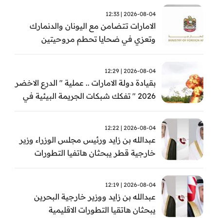
2026-08-04 | 12:33
الامارات تتضامن مع اليونان والدنمارك
وتعزي في ضحايا تحطم مروحيتين
2026-08-04 | 12:29
بقيادة دولة الامارات .. عملية " الدرع الاخضر
2026 " تفكك شبكات الجريمة البيئية في
حوض الامازون
2026-08-04 | 12:22
عبدالله بن زايد ورئيس مجلس الوزراء وزير
خارجية قطر يبحثان هاتفيا التطورات
الاقليمية
2026-08-04 | 12:19
عبدالله بن زايد ووزير خارجية البحرين
يبحثان هاتقيا التطورات الاقليمية