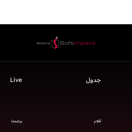
جدول
Live
أفلام
برامجنا