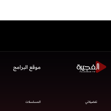
موقع البرامج
تفضيلاتي
المسلسلات