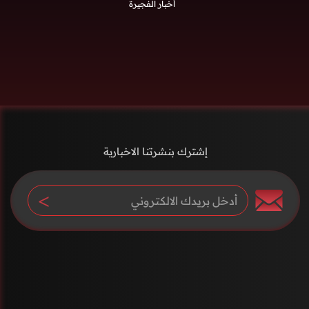
أخبار الفجيرة
إشترك بنشرتنا الاخبارية