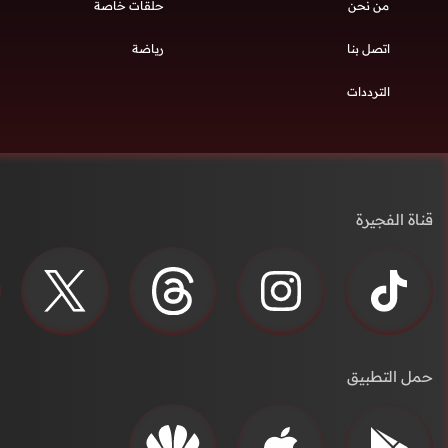
من نحن
حلقات خاصة
اتصل بنا
رياضة
الترددات
قناة الفجيرة
حمل التطبيق