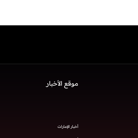
موقع الأخبار
أخبار الإمارات