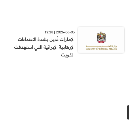
2026-06-03 | 12:28
الإمارات تُدين بشدة الاعتداءات
الإرهابية الإيرانية التي استهدفت
الكويت