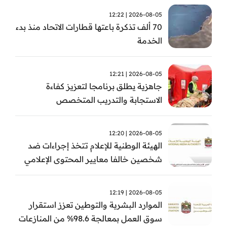
2026-08-05 | 12:22
70 ألف تذكرة باعتها قطارات الاتحاد منذ بدء
الخدمة
2026-08-05 | 12:21
جاهزية يطلق برنامجا لتعزيز كفاءة
الاستجابة والتدريب المتخصص
2026-08-05 | 12:20
الهيئة الوطنية للإعلام تتخذ إجراءات ضد
شخصين خالفا معايير المحتوى الإعلامي
2026-08-05 | 12:19
الموارد البشرية والتوطين تعزز استقرار
سوق العمل بمعالجة 98.6% من المنازعات