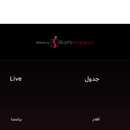
جدول
Live
أفلام
برامجنا