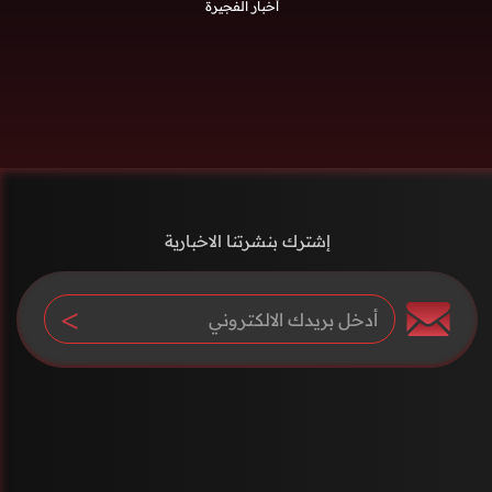
أخبار الفجيرة
إشترك بنشرتنا الاخبارية