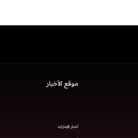
موقع الأخبار
أخبار الإمارات