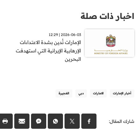
اخبار ذات صلة
2026-06-03 | 12:29
الإمارات تُدين بشدة الاعتداءات
الإرهابية الإيرانية التي استهدفت
البحرين
أخبار الإمارات
الامارات
دبي
الفجيرة
شارك المقال: