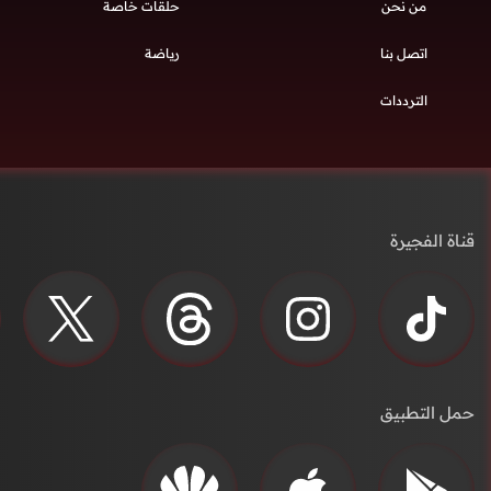
من نحن
حلقات خاصة
اتصل بنا
رياضة
الترددات
قناة الفجيرة
حمل التطبيق