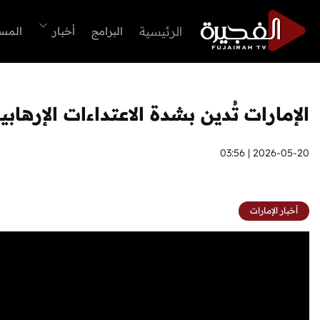
الرئيسية
البرامج
أخبار
المس
الإمارات تُدين بشدة الاعتداءات الإره
2026-05-20 | 03:56
أخبار الإمارات