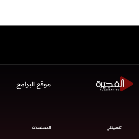
موقع البرامج
تفضيلاتي
المسلسلات