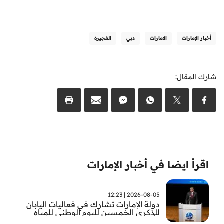
أخبار الإمارات
الامارات
دبي
الفجيرة
شارك المقال:
اقرأ ايضا في أخبار الإمارات
2026-08-05 | 12:23
دولة الإمارات تشارك في فعاليات اليابان
للذكرى الخمسين لليوم الوطني للمياه
وأسبوع المياه