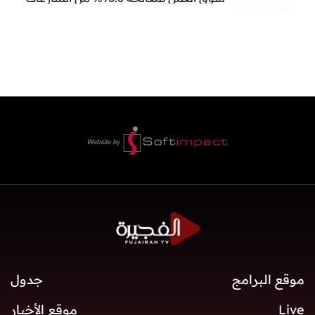
العمالية خلال النصف الأول
موقع البرامج
جدول
Live
موقع الأخبار