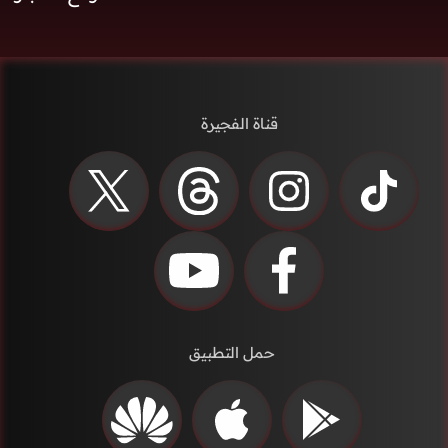
قناة الفجيرة
حمل التطبيق