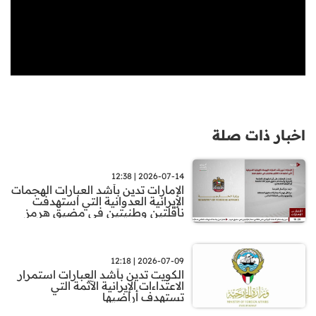
اخبار ذات صلة
2026-07-14 | 12:38
الإمارات تدين بأشد العبارات الهجمات
الإيرانية العدوانية التي استهدفت
ناقلتين وطنيتين في مضيق هرمز
2026-07-09 | 12:18
الكويت تدين بأشد العبارات استمرار
الاعتداءات الإيرانية الآثمة التي
تستهدف أراضيها