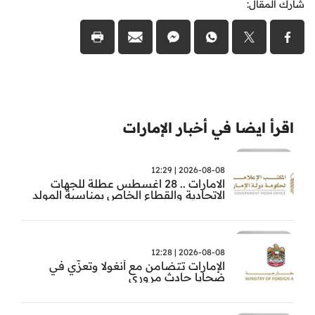
شارك المقال:
اقرأ ايضا في أخبار الإمارات
2026-08-08 | 12:29
الامارات .. 28 اغسطس عطلة للجهات
الاتحادية والقطاع الخاص بمناسبة المولد
النبوي
2026-08-08 | 12:28
الإمارات تتضامن مع أنغولا وتعزّي في
ضحايا حادث مروري