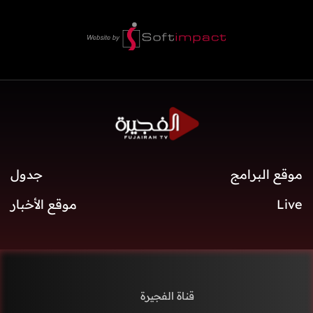
موقع البرامج
جدول
Live
موقع الأخبار
قناة الفجيرة