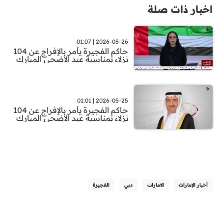
اخبار ذات صلة
2026-05-26 | 01:07
حاكم الفجيرة يأمر بالإفراج عن 104
نزلاء بمناسبة عيد الأضحى المبارك
2026-05-25 | 01:01
حاكم الفجيرة يأمر بالإفراج عن 104
نزلاء بمناسبة عيد الأضحى المبارك
أخبار الإمارات
الامارات
دبي
الفجيرة