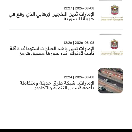
2026-08-08 | 12:27
الإمارات تُدين التفجير الإرهابي الذي وقع في
جرمانا السورية
2026-08-08 | 12:26
الإمارات تُدين بأشد العبارات استهداف ناقلة
تابعة لأدنوك أثناء عبورها مضيق هرمز
2026-08-08 | 12:24
الإمارات.. شبكة طرق حديثة ومتكاملة
داعمة لأسس التنمية والتطوير