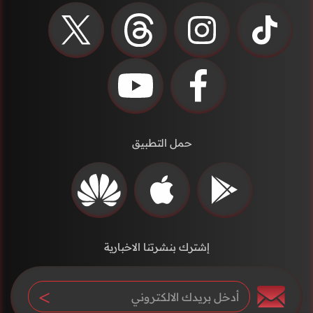
حمل التطبيق
إشترك بنشرتنا الاخبارية