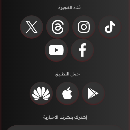
قناة الفجيرة
حمل التطبيق
إشترك بنشرتنا الاخبارية