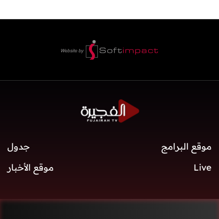
موقع البرامج
جدول
Live
موقع الأخبار