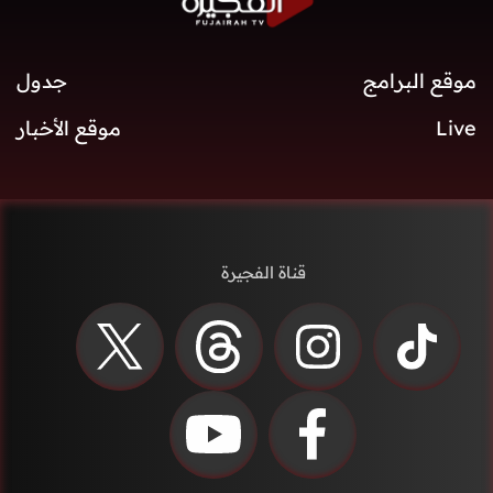
موقع البرامج
جدول
Live
موقع الأخبار
قناة الفجيرة