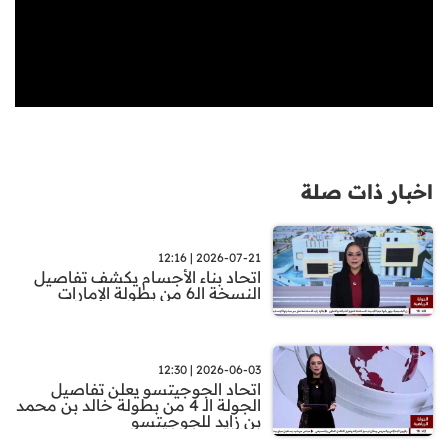
اخبار ذات صلة
2026-07-21 | 12:16
اتحاد بناء الأجسام يكشف تفاصيل
النسخة الـ6 من بطولة الإمارات
2026-06-03 | 12:30
اتحاد الجوجيتسو يعلن تفاصيل
الجولة الـ 4 من بطولة خالد بن محمد
بن زايد للجوجيتسو