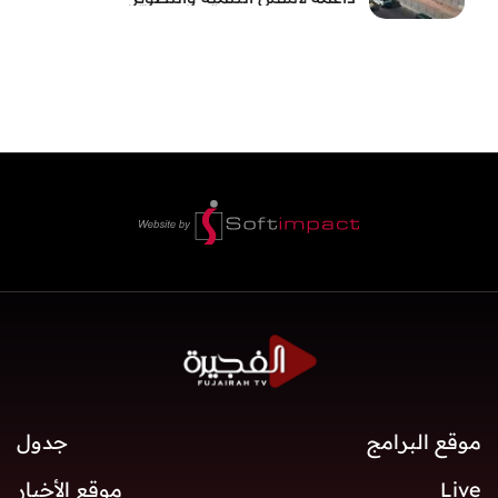
موقع البرامج
جدول
Live
موقع الأخبار