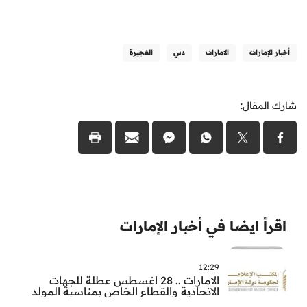
أخبار الإمارات
الامارات
دبي
الفجيرة
شارك المقال:
اقرأ ايضا في أخبار الإمارات
12:29
الامارات .. 28 اغسطس عطلة للجهات
الاتحادية والقطاع الخاص بمناسبة المولد
النبوي