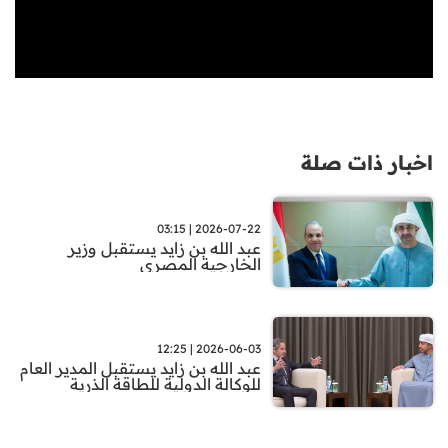
اخبار ذات صلة
2026-07-22 | 03:15
عبد الله بن زايد يستقبل وزير
الخارجية المصري
2026-06-03 | 12:25
عبد الله بن زايد يستقبل المدير العام
للوكالة الدولية للطاقة الذرية