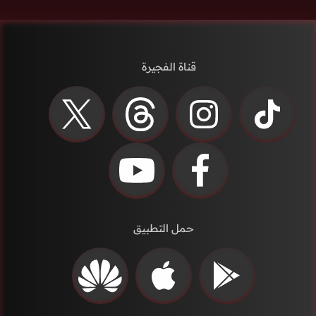
قناة الفجيرة
حمل التطبيق