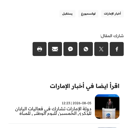
أخبار الإمارات
لوكسمبورغ
يستقبل
شارك المقال:
اقرأ ايضا في أخبار الإمارات
2026-08-05 | 12:23
دولة الإمارات تشارك في فعاليات اليابان
للذكرى الخمسين لليوم الوطني للمياه
وأسبوع المياه