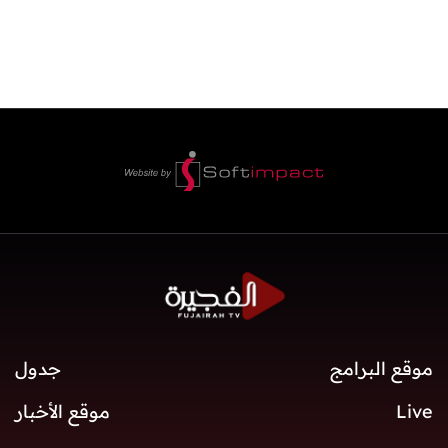
موقع البرامج
جدول
Live
موقع الأخبار