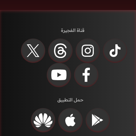
قناة الفجيرة
حمل التطبيق