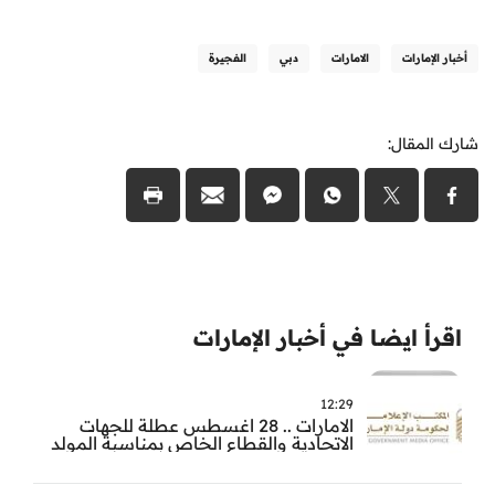
أخبار الإمارات
الامارات
دبي
الفجيرة
شارك المقال:
اقرأ ايضا في أخبار الإمارات
12:29
الامارات .. 28 اغسطس عطلة للجهات
الاتحادية والقطاع الخاص بمناسبة المولد
النبوي