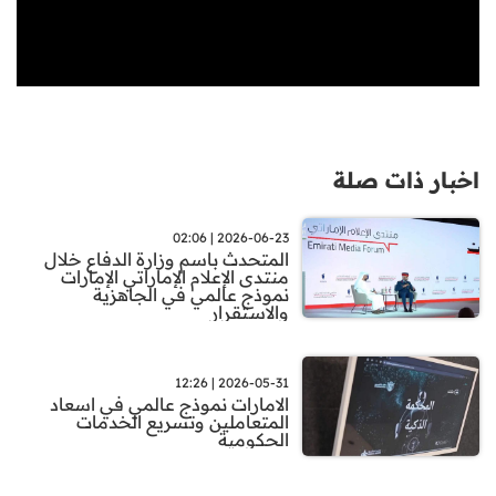
اخبار ذات صلة
2026-06-23 | 02:06
المتحدث باسم وزارة الدفاع خلال
منتدى الإعلام الإماراتي الإمارات
نموذج عالمي في الجاهزية
والاستقرار
2026-05-31 | 12:26
الامارات نموذج عالمي في اسعاد
المتعاملين وتسريع الخدمات
الحكومية