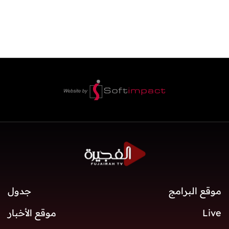
موقع البرامج
جدول
Live
موقع الأخبار