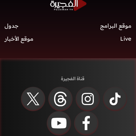
موقع البرامج
جدول
Live
موقع الأخبار
قناة الفجيرة