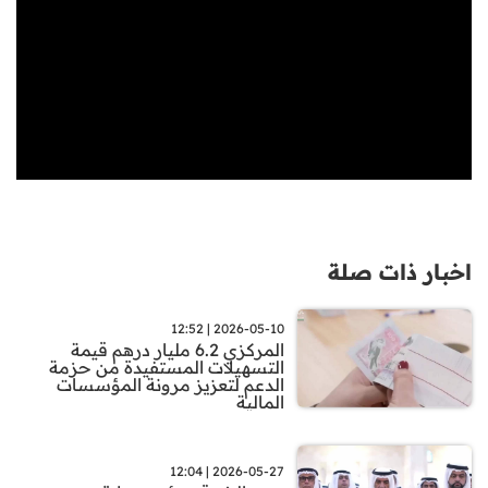
اخبار ذات صلة
2026-05-10 | 12:52
المركزي 6.2 مليار درهم قيمة
التسهيلات المستفيدة من حزمة
الدعم لتعزيز مرونة المؤسسات
المالية
2026-05-27 | 12:04