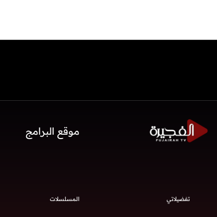
موقع البرامج
تفضيلاتي
المسلسلات