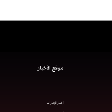
موقع الأخبار
أخبار الإمارات