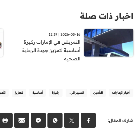
اخبار ذات صلة
2026-05-16 | 12:37
التمريض في الإمارات ركيزة
أساسية لتعزيز جودة الرعاية
الصحية
أخبار الإمارات
التأمين
السيبراني..
ركيزة
أساسية
لتعزيز
الأمن
شارك المقال: