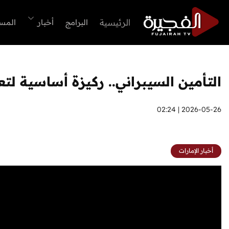
الرئيسية
البرامج
أخبار
المس
التأمين السيبراني.. ركيزة أساسية لتع
2026-05-26 | 02:24
أخبار الإمارات