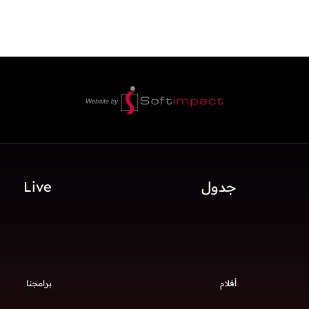
جدول
Live
أفلام
برامجنا