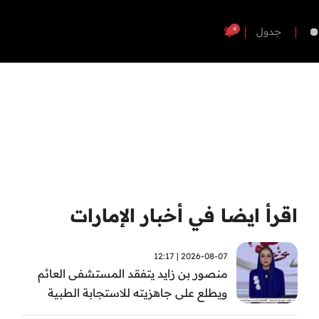
4
جدول
اقرأ ايضا في أخبار الإمارات
2026-08-07 | 12:17
منصور بن زايد يتفقد المستشفى العائم
ويطلع على جاهزيته للاستجابة الطبية
الطارئة