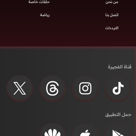
من نحن
حلقات خاصة
اتصل بنا
رياضة
الترددات
قناة الفجيرة
حمل التطبيق