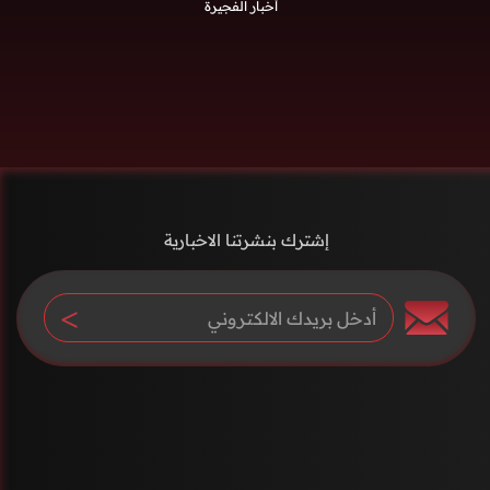
أخبار الفجيرة
إشترك بنشرتنا الاخبارية