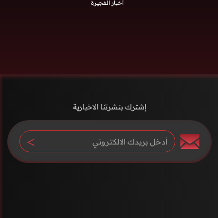
أخبار الفجيرة
إشترك بنشرتنا الاخبارية