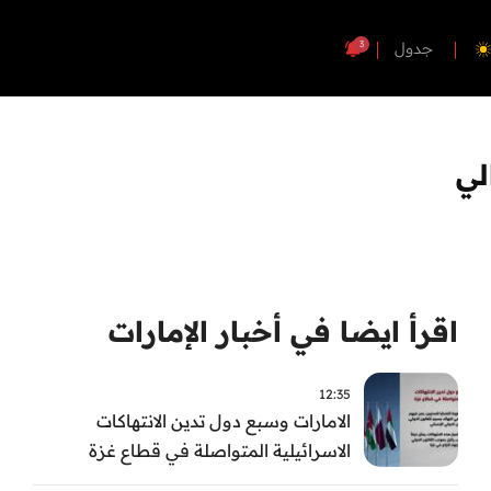
3
جدول
لي
اقرأ ايضا في أخبار الإمارات
12:35
الامارات وسبع دول تدين الانتهاكات
الاسرائيلية المتواصلة في قطاع غزة