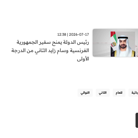
2026-07-17 | 12:38
رئيس الدولة يمنح سفير الجمهورية
الفرنسية وسام زايد الثاني من الدرجة
الأولى
ائية
للعام
الثاني
التوالي