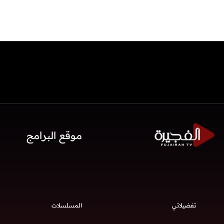
موقع البرامج
تفضيلاتي
المسلسلات