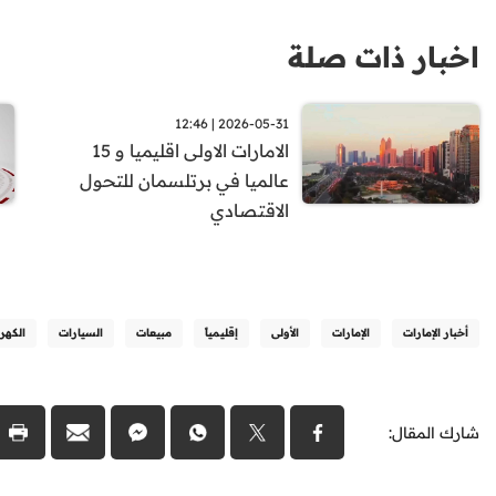
اخبار ذات صلة
2026-05-31 | 12:46
الامارات الاولى اقليميا و 15
عالميا في برتلسمان للتحول
الاقتصادي
أخبار الإمارات
الإمارات
الأولى
إقليمياً
مبيعات
السيارات
الكهرب
شارك المقال: