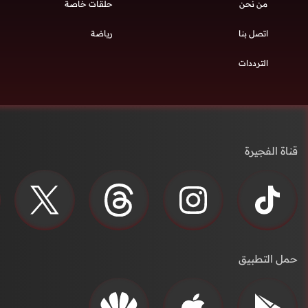
من نحن
حلقات خاصة
اتصل بنا
رياضة
الترددات
قناة الفجيرة
حمل التطبيق