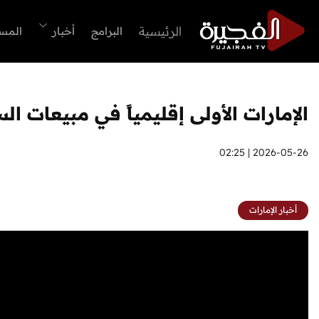
الرئيسية
البرامج
أخبار
المس
الإمارات الأولى إقليمياً في مبيعات الس
2026-05-26 | 02:25
أخبار الإمارات