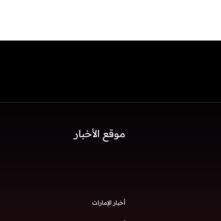
موقع الأخبار
أخبار الإمارات