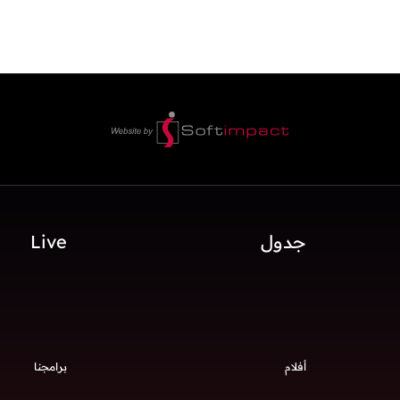
جدول
Live
أفلام
برامجنا