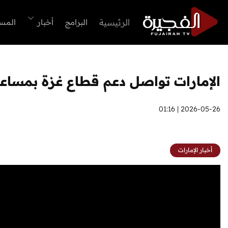
الرئيسية
البرامج
أخبار
المس
الإمارات تواصل دعم قطاع غزة بمساع
2026-05-26 | 01:16
أخبار الإمارات