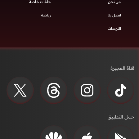
من نحن
حلقات خاصة
اتصل بنا
رياضة
الترددات
قناة الفجيرة
حمل التطبيق