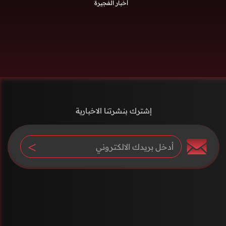
أخبار الفجيرة
إشترك بنشرتنا الاخبارية