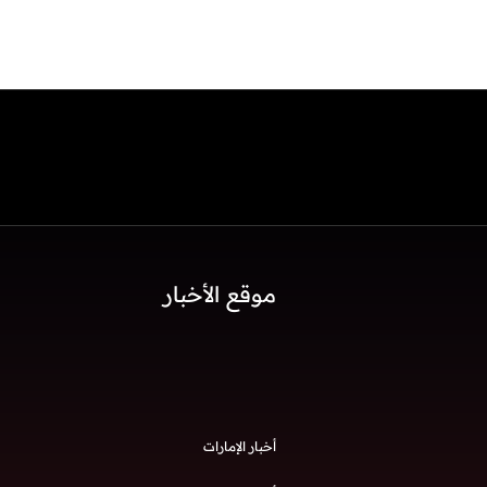
موقع الأخبار
أخبار الإمارات