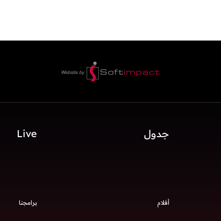
جدول
Live
أفلام
برامجنا