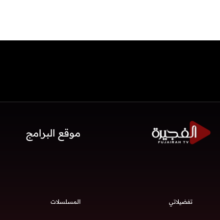
موقع البرامج
تفضيلاتي
المسلسلات