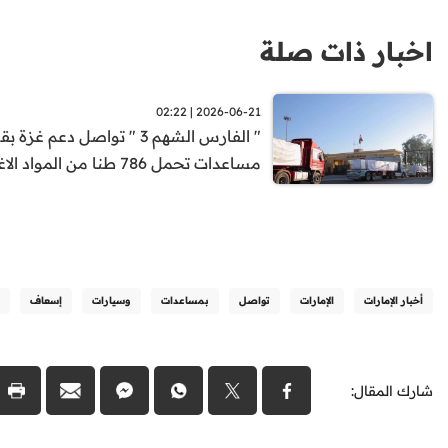
اخبار ذات صلة
2026-06-21 | 02:22
" الفارس الشهم 3 " تواصل دعم غزة
مساعدات تحمل 786 طنا من المواد الاغاثية
أخبار الإمارات
الإمارات
تواصل
بمساعدات
وسيارات
إسعاف
شارك المقال: