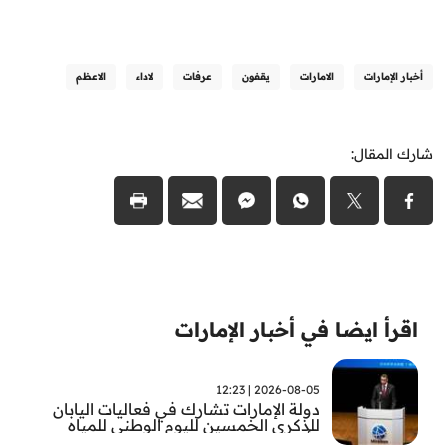
أخبار الإمارات
الامارات
يقفون
عرفات
لاداء
الاعظم
شارك المقال:
اقرأ ايضا في أخبار الإمارات
2026-08-05 | 12:23
دولة الإمارات تشارك في فعاليات اليابان
للذكرى الخمسين لليوم الوطني للمياه
وأسبوع المياه