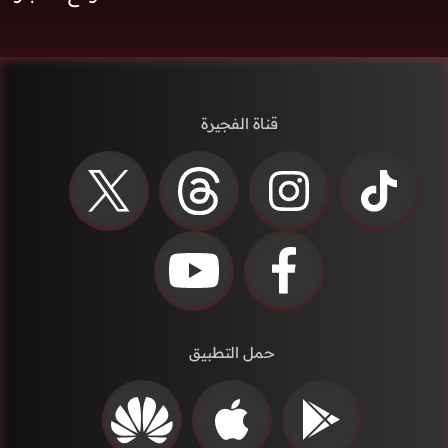
قناة الفجيرة
حمل التطبيق