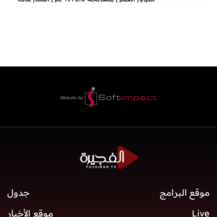
العمالية خلال النصف الأول
موقع البرامج
جدول
Live
موقع الأخبار