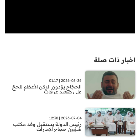
اخبار ذات صلة
2026-05-26 | 01:17
الحجّاج يؤدون الركن الأعظم للحجّ
على صعيد عرفات
2026-07-04 | 12:30
رئيس الدولة يستقبل وفد مكتب
شؤون حجاج الإمارات