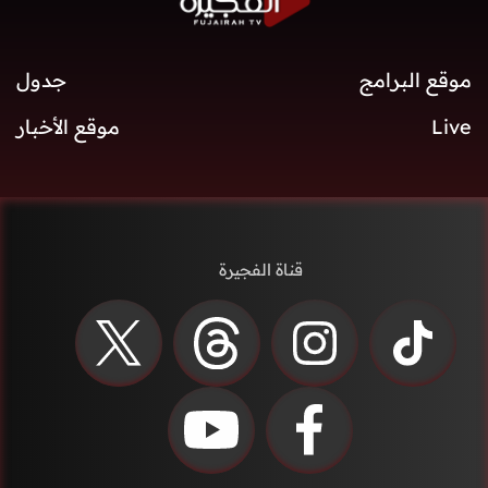
موقع البرامج
جدول
Live
موقع الأخبار
قناة الفجيرة