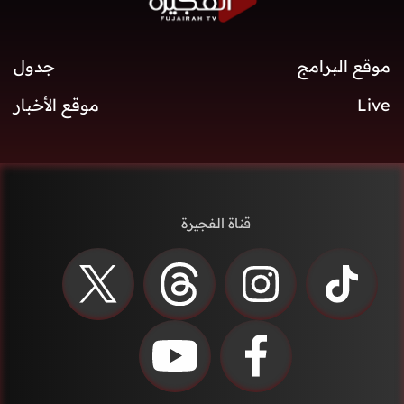
موقع البرامج
جدول
Live
موقع الأخبار
قناة الفجيرة