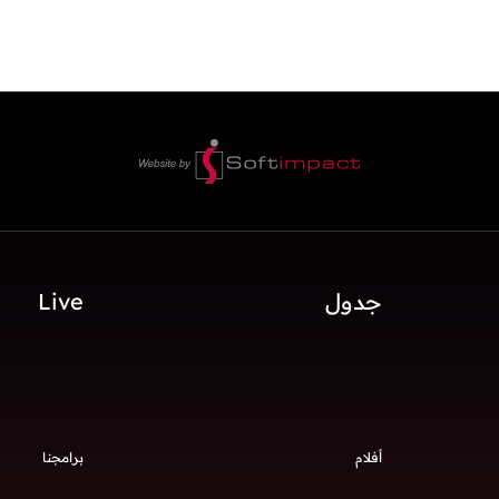
جدول
Live
أفلام
برامجنا