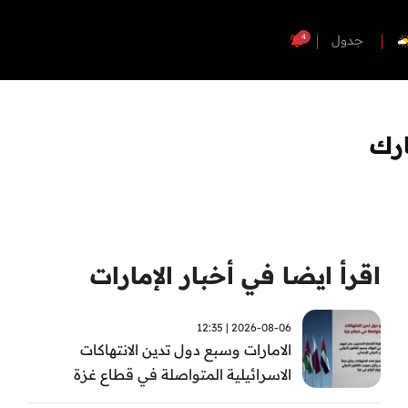
4
جدول
ارك
اقرأ ايضا في أخبار الإمارات
2026-08-06 | 12:35
الامارات وسبع دول تدين الانتهاكات
الاسرائيلية المتواصلة في قطاع غزة