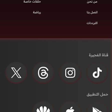
من نحن
حلقات خاصة
اتصل بنا
رياضة
الترددات
قناة الفجيرة
حمل التطبيق