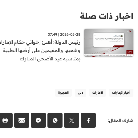
اخبار ذات صلة
2026-05-28 | 07:49
رئيس الدولة: أهنئ إخواني حكام الإمارا
وشعبها والمقيمين على أرضها الطيبة
بمناسبة عيد الأضحى المبارك
أخبار الإمارات
الامارات
دبي
الفجيرة
شارك المقال: