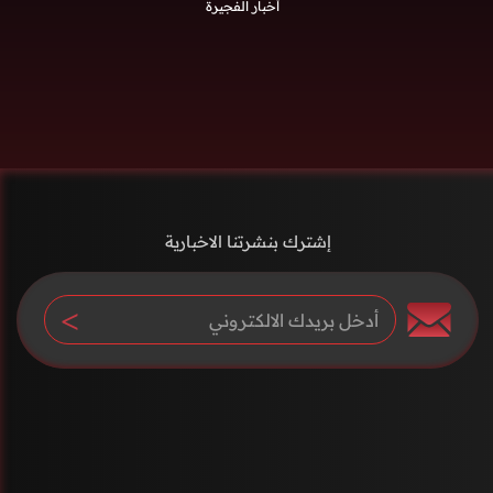
أخبار الفجيرة
إشترك بنشرتنا الاخبارية