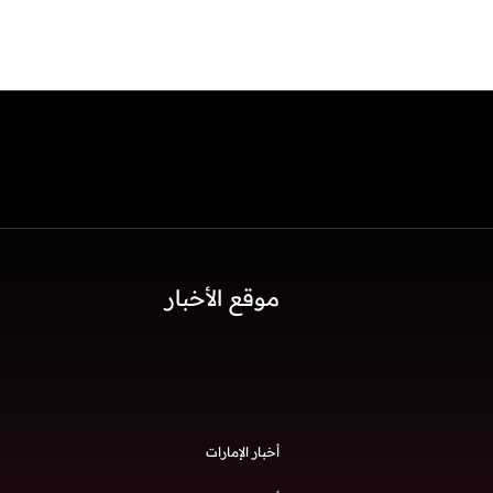
موقع الأخبار
أخبار الإمارات