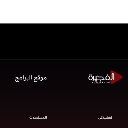
موقع البرامج
تفضيلاتي
المسلسلات