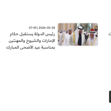
2026-05-28 | 07:43
ت
رئيس الدولة يستقبل حكام
الإمارات والشيوخ والمهنئين
بمناسبة عيد الأضحى المبارك