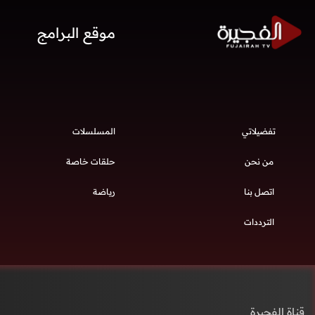
موقع البرامج
تفضيلاتي
المسلسلات
من نحن
حلقات خاصة
اتصل بنا
رياضة
الترددات
قناة الفجيرة