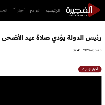
الرئيسية
البرامج
أخبار
المس
رئيس الدولة يؤدي صلاة عيد الأضحى ف
2026-05-28 | 07:41
أخبار الإمارات