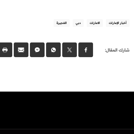
أخبار الإمارات
الامارات
دبي
الفجيرة
شارك المقال: