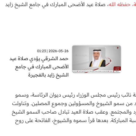
، حفظه الله
، صلاة عيد الأضحى المبارك في جامع الشيخ زايد
2026-05-26 | 01:23
حمد الشرقي يؤدي صلاة عيد
الأضحى المبارك في جامع
الشيخ زايد بالفجيرة
ة نائب رئيس مجلس الوزراء رئيس ديوان الرئاسة، وسمو
دد من سمو الشيوخ والمسؤولين وجموع المصلين. وتناولت
د والمجتمع. وعقب صلاة العيد تبادل صاحب السمو الشيخ
بة المباركة. بعدها قرأ سموه والشيوخ، الفاتحة على روح