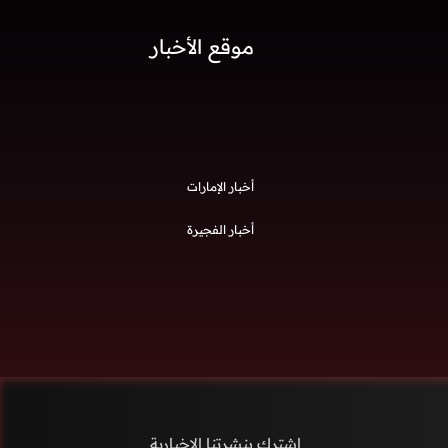
موقع الأخبار
أخبار الإمارات
أخبار الفجيرة
إشترك بنشرتنا الاخبارية