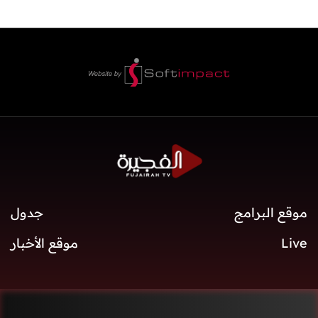
موقع البرامج
جدول
Live
موقع الأخبار