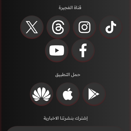
قناة الفجيرة
حمل التطبيق
إشترك بنشرتنا الاخبارية